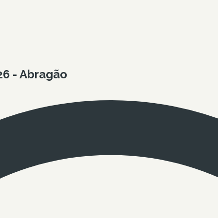
6 - Abragão