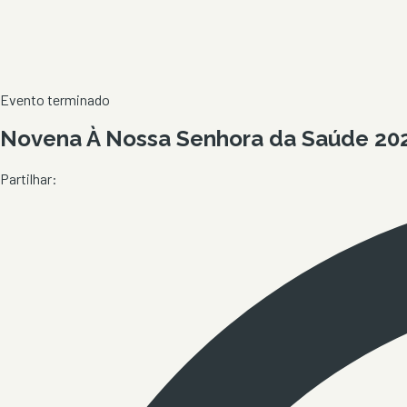
Evento terminado
Novena À Nossa Senhora da Saúde 202
Partilhar: