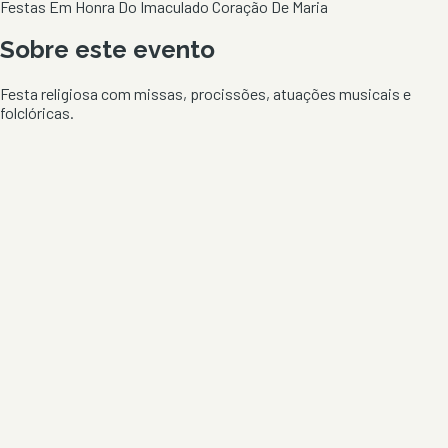
Festas Em Honra Do Imaculado Coração De Maria
Sobre este evento
Festa religiosa com missas, procissões, atuações musicais e
folclóricas.