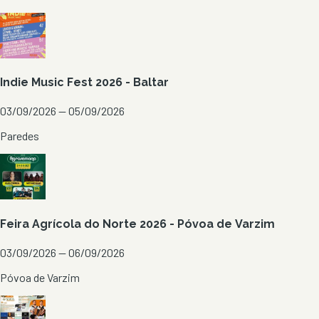
Indie Music Fest 2026 - Baltar
03/09/2026 — 05/09/2026
Paredes
Feira Agrícola do Norte 2026 - Póvoa de Varzim
03/09/2026 — 06/09/2026
Póvoa de Varzim