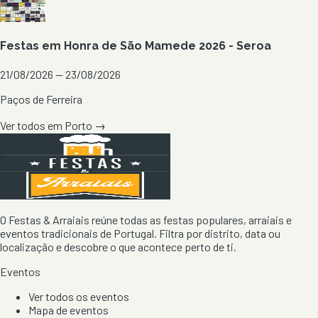
Festas em Honra de São Mamede 2026 - Seroa
21/08/2026 — 23/08/2026
Paços de Ferreira
Ver todos em
Porto
→
O Festas & Arraiais reúne todas as festas populares, arraiais e
eventos tradicionais de Portugal. Filtra por distrito, data ou
localização e descobre o que acontece perto de ti.
Eventos
Ver todos os eventos
Mapa de eventos