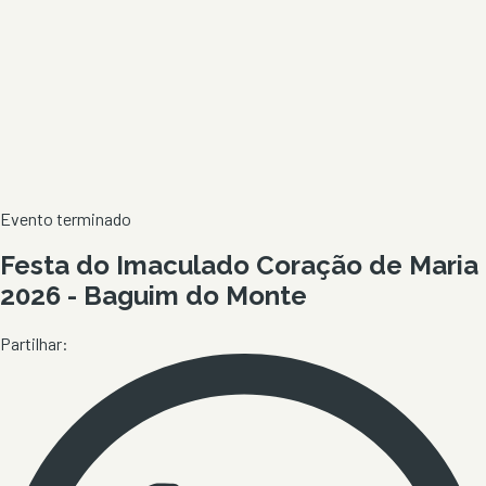
Evento terminado
Festa do Imaculado Coração de Maria
2026 - Baguim do Monte
Partilhar: