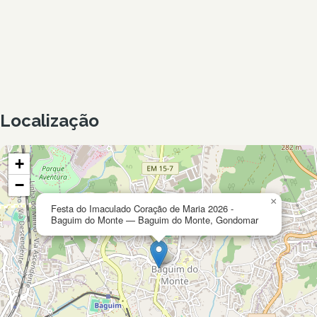
Localização
+
−
×
Festa do Imaculado Coração de Maria 2026 -
Baguim do Monte — Baguim do Monte, Gondomar