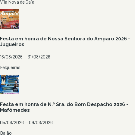
Vila Nova de Gaia
Festa em honra de Nossa Senhora do Amparo 2026 -
Jugueiros
16/08/2026 — 31/08/2026
Felgueiras
Festa em honra de N.ª Sra. do Bom Despacho 2026 -
Mafómedes
05/08/2026 — 09/08/2026
Baião