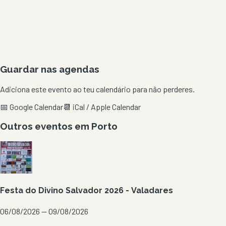
Guardar nas agendas
Adiciona este evento ao teu calendário para não perderes.
📅 Google Calendar
📆 iCal / Apple Calendar
Outros eventos em
Porto
Festa do Divino Salvador 2026 - Valadares
06/08/2026 — 09/08/2026