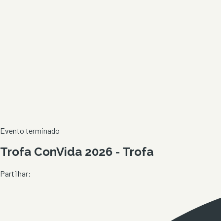
Evento terminado
Trofa ConVida 2026 - Trofa
Partilhar: