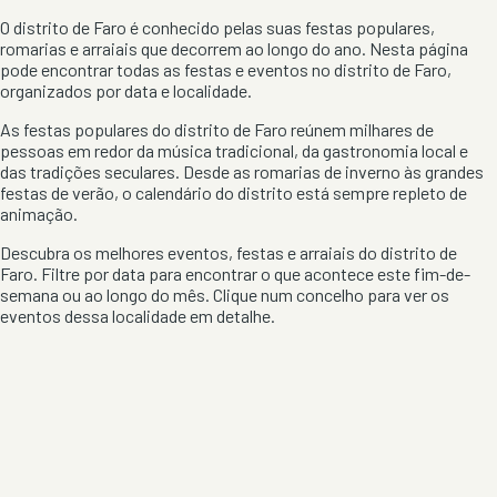
O distrito de
Faro
é conhecido pelas suas festas populares,
romarias e arraiais que decorrem ao longo do ano. Nesta página
pode encontrar todas as festas e eventos no distrito de
Faro
,
organizados por data e localidade.
As festas populares do distrito de
Faro
reúnem milhares de
pessoas em redor da música tradicional, da gastronomia local e
das tradições seculares. Desde as romarias de inverno às grandes
festas de verão, o calendário do distrito está sempre repleto de
animação.
Descubra os melhores eventos, festas e arraiais do distrito de
Faro
. Filtre por data para encontrar o que acontece este fim-de-
semana ou ao longo do mês. Clique num concelho para ver os
eventos dessa localidade em detalhe.