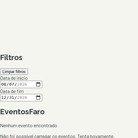
Filtros
Limpar filtros
Data de início
Data de fim
Eventos
Faro
Nenhum evento encontrado
Não foi possível carregar os eventos. Tenta novamente.