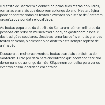
O distrito de
Santarém
é conhecido pelas suas festas populares,
romarias e arraiais que decorrem ao longo do ano. Nesta página
pode encontrar todas as festas e eventos no distrito de
Santarém
,
organizados por data e localidade.
As festas populares do distrito de
Santarém
reúnem milhares de
pessoas em redor da música tradicional, da gastronomia local e
das tradições seculares. Desde as romarias de inverno às grandes
festas de verão, o calendário do distrito está sempre repleto de
animação.
Descubra os melhores eventos, festas e arraiais do distrito de
Santarém
. Filtre por data para encontrar o que acontece este fim-
de-semana ou ao longo do mês. Clique num concelho para ver os
eventos dessa localidade em detalhe.