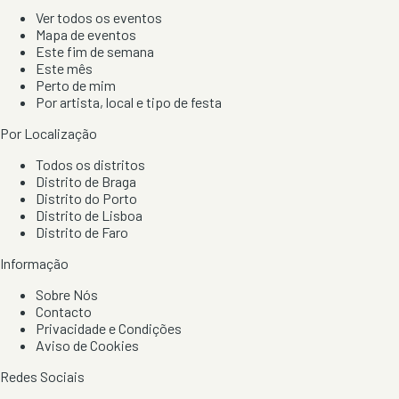
Ver todos os eventos
Mapa de eventos
Este fim de semana
Este mês
Perto de mim
Por artista, local e tipo de festa
Por Localização
Todos os distritos
Distrito de Braga
Distrito do Porto
Distrito de Lisboa
Distrito de Faro
Informação
Sobre Nós
Contacto
Privacidade e Condições
Aviso de Cookies
Redes Sociais