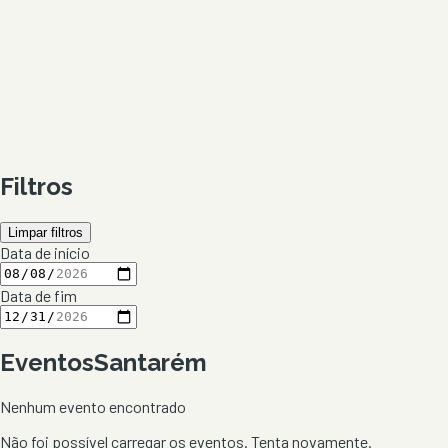
Filtros
Limpar filtros
Data de início
Data de fim
Eventos
Santarém
Nenhum evento encontrado
Não foi possível carregar os eventos. Tenta novamente.