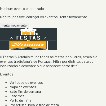
Nenhum evento encontrado
Não foi possível carregar os eventos. Tenta novamente.
Tentar novamente
O Festas & Arraiais reúne todas as festas populares, arraiais e
eventos tradicionais de Portugal. Filtra por distrito, data ou
localização e descobre o que acontece perto de ti.
Eventos
Ver todos os eventos
Mapa de eventos
Este fim de semana
Este mês
Perto de mim
Por artista, local e tipo de festa