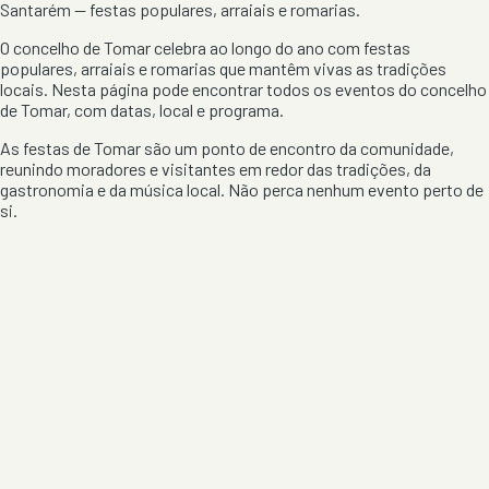
Santarém
— festas populares, arraiais e romarias.
O concelho de
Tomar
celebra ao longo do ano com festas
populares, arraiais e romarias que mantêm vivas as tradições
locais. Nesta página pode encontrar todos os eventos do concelho
de
Tomar
, com datas, local e programa.
As festas de
Tomar
são um ponto de encontro da comunidade,
reunindo moradores e visitantes em redor das tradições, da
gastronomia e da música local. Não perca nenhum evento perto de
si.