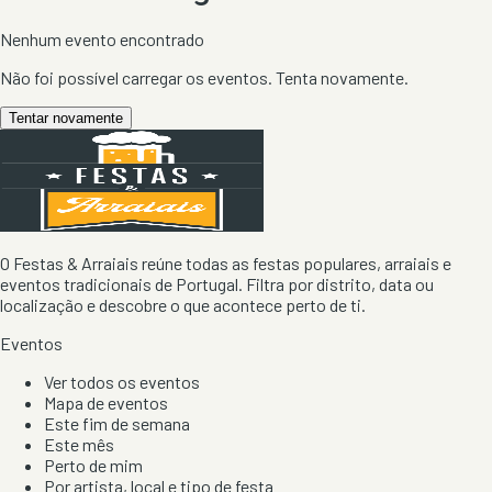
Nenhum evento encontrado
Não foi possível carregar os eventos. Tenta novamente.
Tentar novamente
O Festas & Arraiais reúne todas as festas populares, arraiais e
eventos tradicionais de Portugal. Filtra por distrito, data ou
localização e descobre o que acontece perto de ti.
Eventos
Ver todos os eventos
Mapa de eventos
Este fim de semana
Este mês
Perto de mim
Por artista, local e tipo de festa