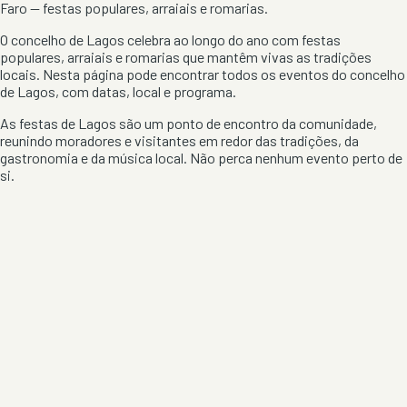
Faro
— festas populares, arraiais e romarias.
O concelho de
Lagos
celebra ao longo do ano com festas
populares, arraiais e romarias que mantêm vivas as tradições
locais. Nesta página pode encontrar todos os eventos do concelho
de
Lagos
, com datas, local e programa.
As festas de
Lagos
são um ponto de encontro da comunidade,
reunindo moradores e visitantes em redor das tradições, da
gastronomia e da música local. Não perca nenhum evento perto de
si.