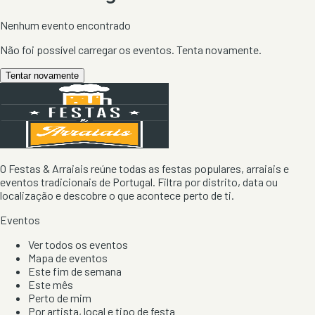
Nenhum evento encontrado
Não foi possível carregar os eventos. Tenta novamente.
Tentar novamente
O Festas & Arraiais reúne todas as festas populares, arraiais e
eventos tradicionais de Portugal. Filtra por distrito, data ou
localização e descobre o que acontece perto de ti.
Eventos
Ver todos os eventos
Mapa de eventos
Este fim de semana
Este mês
Perto de mim
Por artista, local e tipo de festa