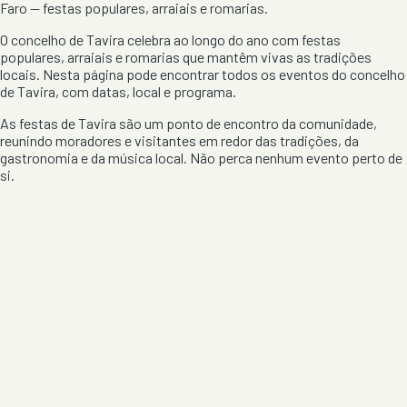
Faro
— festas populares, arraiais e romarias.
O concelho de
Tavira
celebra ao longo do ano com festas
populares, arraiais e romarias que mantêm vivas as tradições
locais. Nesta página pode encontrar todos os eventos do concelho
de
Tavira
, com datas, local e programa.
As festas de
Tavira
são um ponto de encontro da comunidade,
reunindo moradores e visitantes em redor das tradições, da
gastronomia e da música local. Não perca nenhum evento perto de
si.