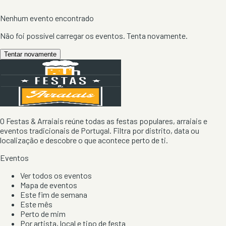
Nenhum evento encontrado
Não foi possível carregar os eventos. Tenta novamente.
Tentar novamente
O Festas & Arraiais reúne todas as festas populares, arraiais e
eventos tradicionais de Portugal. Filtra por distrito, data ou
localização e descobre o que acontece perto de ti.
Eventos
Ver todos os eventos
Mapa de eventos
Este fim de semana
Este mês
Perto de mim
Por artista, local e tipo de festa