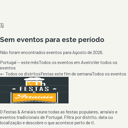
🗓️
Sem eventos para este período
Não foram encontrados eventos para
Agosto de 2026
.
Portugal — este mês
Todos os eventos em Aveiro
Ver todos os
eventos
← Todos os distritos
Festas este fim de semana
Todos os eventos
O Festas & Arraiais reúne todas as festas populares, arraiais e
eventos tradicionais de Portugal. Filtra por distrito, data ou
localização e descobre o que acontece perto de ti.