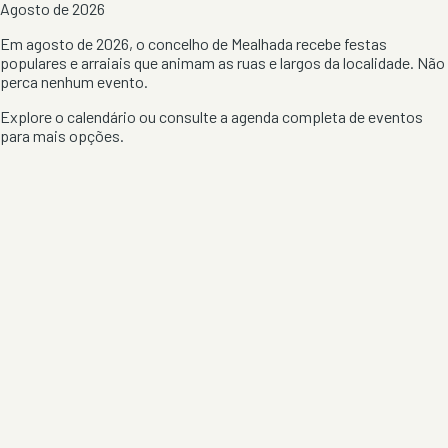
Agosto de 2026
Em agosto de 2026, o concelho de Mealhada recebe festas
populares e arraiais que animam as ruas e largos da localidade. Não
perca nenhum evento.
Explore o calendário ou consulte a
agenda completa de eventos
para mais opções.