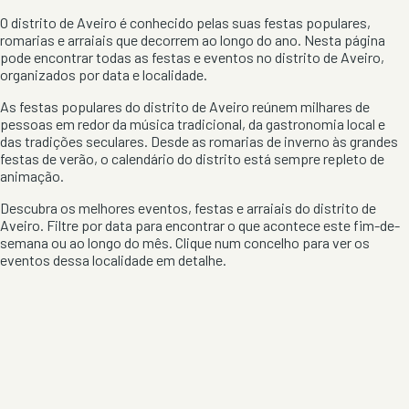
O distrito de
Aveiro
é conhecido pelas suas festas populares,
romarias e arraiais que decorrem ao longo do ano. Nesta página
pode encontrar todas as festas e eventos no distrito de
Aveiro
,
organizados por data e localidade.
As festas populares do distrito de
Aveiro
reúnem milhares de
pessoas em redor da música tradicional, da gastronomia local e
das tradições seculares. Desde as romarias de inverno às grandes
festas de verão, o calendário do distrito está sempre repleto de
animação.
Descubra os melhores eventos, festas e arraiais do distrito de
Aveiro
. Filtre por data para encontrar o que acontece este fim-de-
semana ou ao longo do mês. Clique num concelho para ver os
eventos dessa localidade em detalhe.