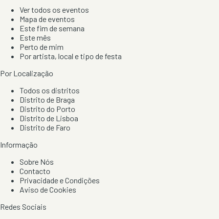
Ver todos os eventos
Mapa de eventos
Este fim de semana
Este mês
Perto de mim
Por artista, local e tipo de festa
Por Localização
Todos os distritos
Distrito de Braga
Distrito do Porto
Distrito de Lisboa
Distrito de Faro
Informação
Sobre Nós
Contacto
Privacidade e Condições
Aviso de Cookies
Redes Sociais