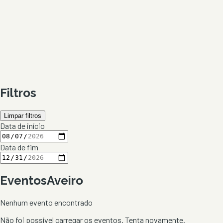
Filtros
Limpar filtros
Data de início
Data de fim
Eventos
Aveiro
Nenhum evento encontrado
Não foi possível carregar os eventos. Tenta novamente.