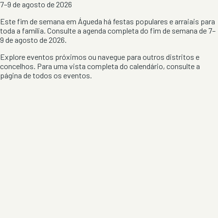
7–9 de agosto de 2026
Este fim de semana em Águeda há festas populares e arraiais para
toda a família. Consulte a agenda completa do fim de semana de 7–
9 de agosto de 2026.
Explore eventos próximos ou navegue para outros distritos e
concelhos. Para uma vista completa do calendário, consulte a
página de todos os eventos
.