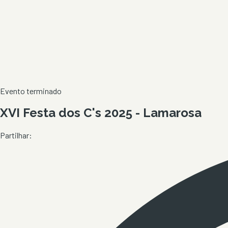
Evento terminado
XVI Festa dos C's 2025 - Lamarosa
Partilhar: