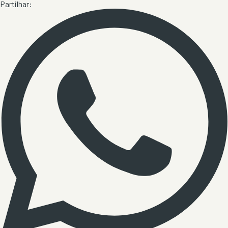
Partilhar: