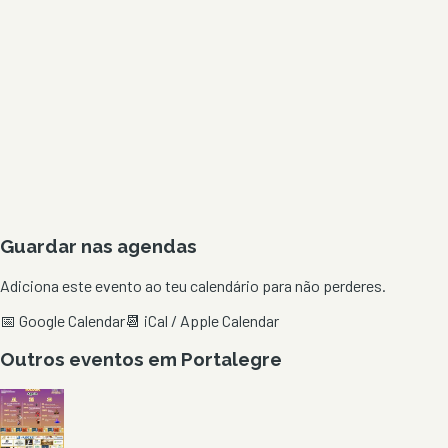
Guardar nas agendas
Adiciona este evento ao teu calendário para não perderes.
📅 Google Calendar
📆 iCal / Apple Calendar
Outros eventos em
Portalegre