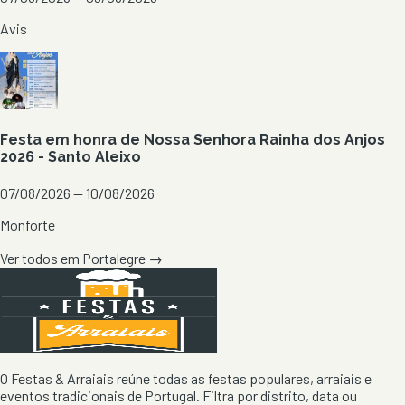
Avis
Festa em honra de Nossa Senhora Rainha dos Anjos
2026 - Santo Aleixo
07/08/2026 — 10/08/2026
Monforte
Ver todos em
Portalegre
→
O Festas & Arraiais reúne todas as festas populares, arraiais e
eventos tradicionais de Portugal. Filtra por distrito, data ou