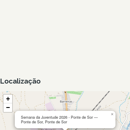
Localização
+
−
×
Semana da Juventude 2026 - Ponte de Sor —
Ponte de Sor, Ponte de Sor