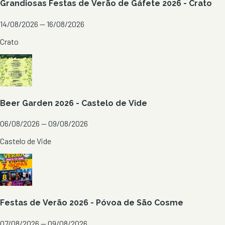
Grandiosas Festas de Verão de Gáfete 2026 - Crato
14/08/2026 — 16/08/2026
Crato
Beer Garden 2026 - Castelo de Vide
06/08/2026 — 09/08/2026
Castelo de Vide
Festas de Verão 2026 - Póvoa de São Cosme
07/08/2026 — 09/08/2026