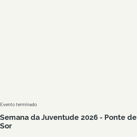
Evento terminado
Semana da Juventude 2026 - Ponte de
Sor