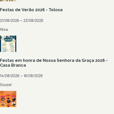
Festas de Verão 2026 - Tolosa
21/08/2026 — 23/08/2026
Nisa
Festas em honra de Nossa Senhora da Graça 2026 -
Casa Branca
14/08/2026 — 16/08/2026
Sousel