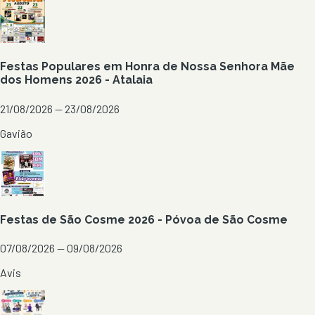
Festas Populares em Honra de Nossa Senhora Mãe
dos Homens 2026 - Atalaia
21/08/2026 — 23/08/2026
Gavião
Festas de São Cosme 2026 - Póvoa de São Cosme
07/08/2026 — 09/08/2026
Avis