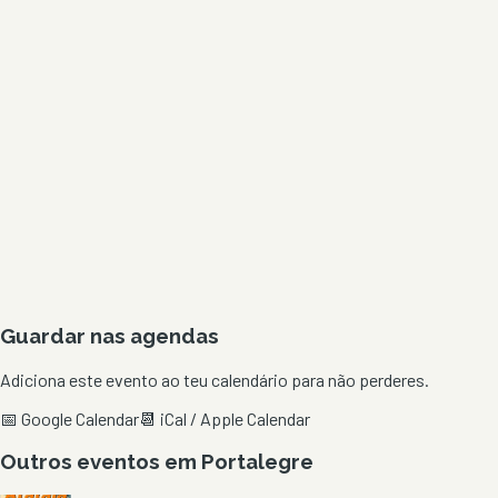
Guardar nas agendas
Adiciona este evento ao teu calendário para não perderes.
📅 Google Calendar
📆 iCal / Apple Calendar
Outros eventos em
Portalegre