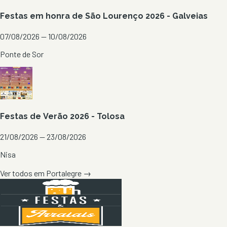
Festas em honra de São Lourenço 2026 - Galveias
07/08/2026 — 10/08/2026
Ponte de Sor
Festas de Verão 2026 - Tolosa
21/08/2026 — 23/08/2026
Nisa
Ver todos em
Portalegre
→