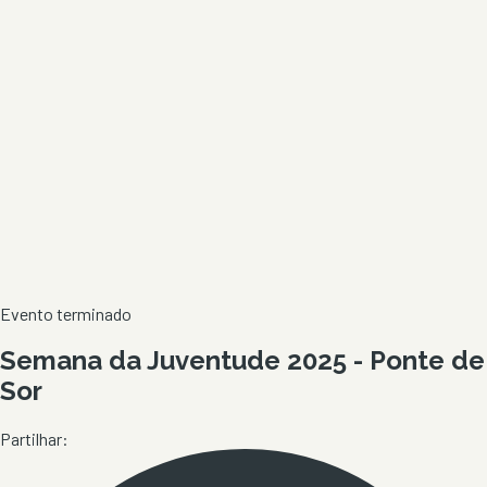
Evento terminado
Semana da Juventude 2025 - Ponte de
Sor
Partilhar: