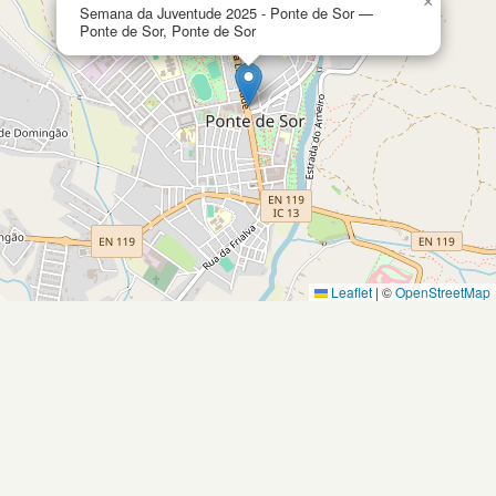
×
Semana da Juventude 2025 - Ponte de Sor —
Ponte de Sor, Ponte de Sor
Leaflet
|
©
OpenStreetMap