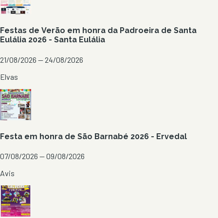
Festas de Verão em honra da Padroeira de Santa
Eulália 2026 - Santa Eulália
21/08/2026 — 24/08/2026
Elvas
Festa em honra de São Barnabé 2026 - Ervedal
07/08/2026 — 09/08/2026
Avis