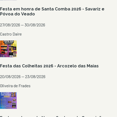
Festa em honra de Santa Comba 2026 - Savariz e
Póvoa do Veado
27/08/2026 — 30/08/2026
Castro Daire
Festa das Colheitas 2026 - Arcozelo das Maias
20/08/2026 — 23/08/2026
Oliveira de Frades