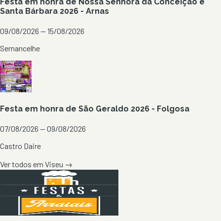
Festa em honra de Nossa Senhora da Conceição e
Santa Bárbara 2026 - Arnas
09/08/2026 — 15/08/2026
Sernancelhe
Festa em honra de São Geraldo 2026 - Folgosa
07/08/2026 — 09/08/2026
Castro Daire
Ver todos em
Viseu
→