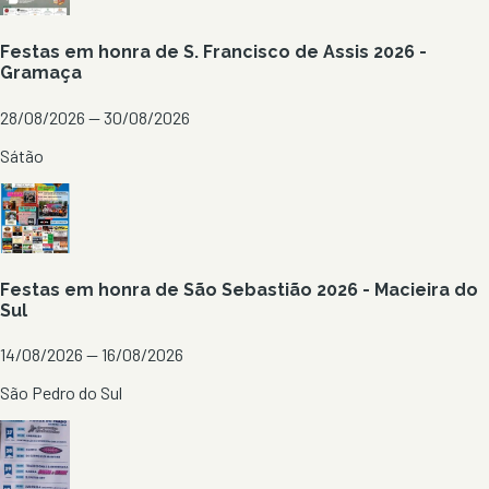
Festas em honra de S. Francisco de Assis 2026 -
Gramaça
28/08/2026 — 30/08/2026
Sátão
Festas em honra de São Sebastião 2026 - Macieira do
Sul
14/08/2026 — 16/08/2026
São Pedro do Sul