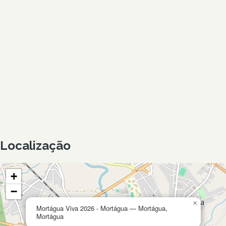
Localização
+
−
×
Mortágua Viva 2026 - Mortágua — Mortágua,
Mortágua