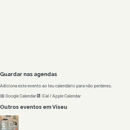
Guardar nas agendas
Adiciona este evento ao teu calendário para não perderes.
📅 Google Calendar
📆 iCal / Apple Calendar
Outros eventos em
Viseu