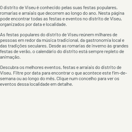
O distrito de
Viseu
é conhecido pelas suas festas populares,
romarias e arraiais que decorrem ao longo do ano. Nesta página
pode encontrar todas as festas e eventos no distrito de
Viseu
,
organizados por data e localidade.
As festas populares do distrito de
Viseu
reúnem milhares de
pessoas em redor da música tradicional, da gastronomia local e
das tradições seculares. Desde as romarias de inverno às grandes
festas de verão, o calendário do distrito está sempre repleto de
animação.
Descubra os melhores eventos, festas e arraiais do distrito de
Viseu
. Filtre por data para encontrar o que acontece este fim-de-
semana ou ao longo do mês. Clique num concelho para ver os
eventos dessa localidade em detalhe.