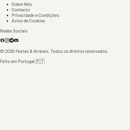
Sobre Nós
Contacto
Privacidade e Condições
Aviso de Cookies
Redes Sociais
©
2026
Festas & Arraiais. Todos os direitos reservados.
Feito em Portugal 🇵🇹