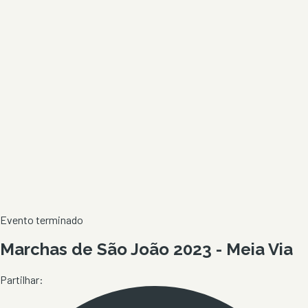
Evento terminado
Marchas de São João 2023 - Meia Via
Partilhar: