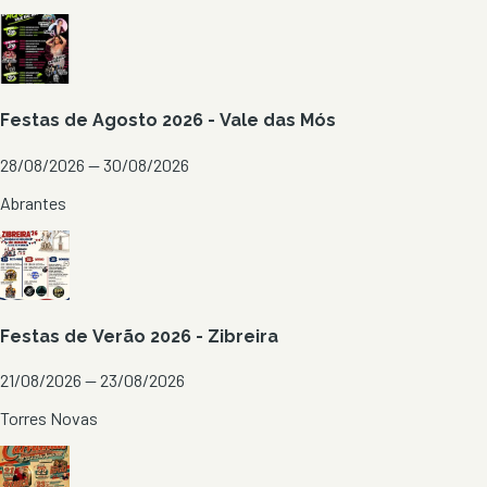
Festas de Agosto 2026 - Vale das Mós
28/08/2026 — 30/08/2026
Abrantes
Festas de Verão 2026 - Zibreira
21/08/2026 — 23/08/2026
Torres Novas