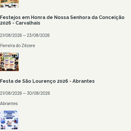
Festejos em Honra de Nossa Senhora da Conceição
2026 - Carvalhais
21/08/2026 — 23/08/2026
Ferreira do Zêzere
Festa de São Lourenço 2026 - Abrantes
21/08/2026 — 30/08/2026
Abrantes