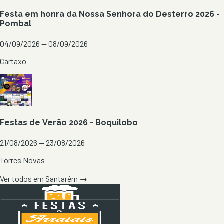
Festa em honra da Nossa Senhora do Desterro 2026 -
Pombal
04/09/2026 — 08/09/2026
Cartaxo
Festas de Verão 2026 - Boquilobo
21/08/2026 — 23/08/2026
Torres Novas
Ver todos em
Santarém
→