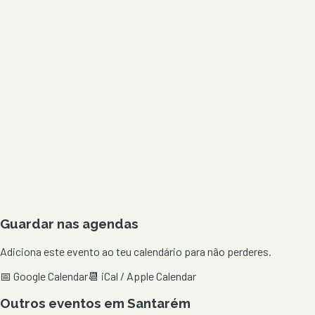
Guardar nas agendas
Adiciona este evento ao teu calendário para não perderes.
📅 Google Calendar
📆 iCal / Apple Calendar
Outros eventos em
Santarém