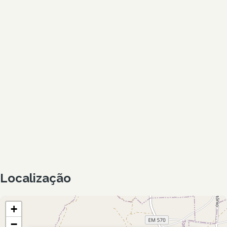
Localização
+
−