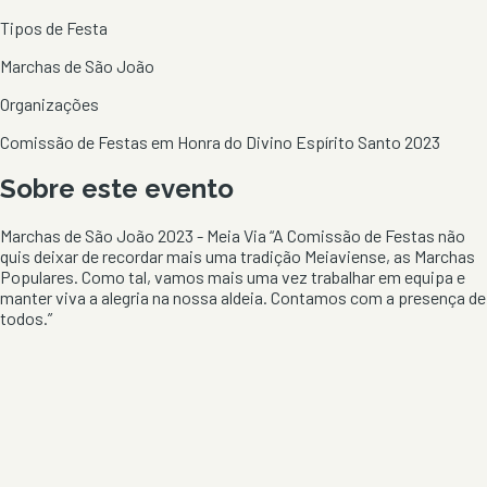
Tipos de Festa
Marchas de São João
Organizações
Comissão de Festas em Honra do Divino Espírito Santo 2023
Sobre este evento
Marchas de São João 2023 - Meia Via “A Comissão de Festas não
quis deixar de recordar mais uma tradição Meiaviense, as Marchas
Populares. Como tal, vamos mais uma vez trabalhar em equipa e
manter viva a alegria na nossa aldeia. Contamos com a presença de
todos.”