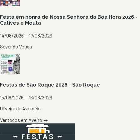
Festa em honra de Nossa Senhora da Boa Hora 2026 -
Catives e Mouta
14/08/2026 — 17/08/2026
Sever do Vouga
Festas de São Roque 2026 - São Roque
15/08/2026 — 16/08/2026
Oliveira de Azeméis
Ver todos em
Aveiro
→