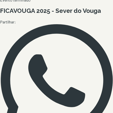
FICAVOUGA 2025 - Sever do Vouga
Partilhar: