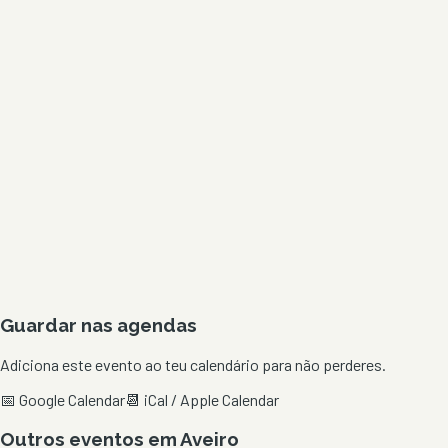
Guardar nas agendas
Adiciona este evento ao teu calendário para não perderes.
📅 Google Calendar
📆 iCal / Apple Calendar
Outros eventos em
Aveiro