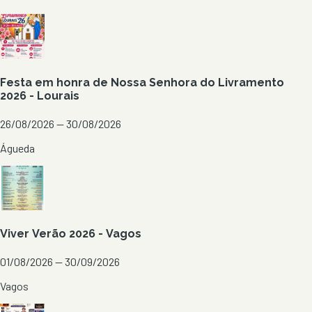
Festa em honra de Nossa Senhora do Livramento
2026 - Lourais
26/08/2026 — 30/08/2026
Águeda
Viver Verão 2026 - Vagos
01/08/2026 — 30/09/2026
Vagos