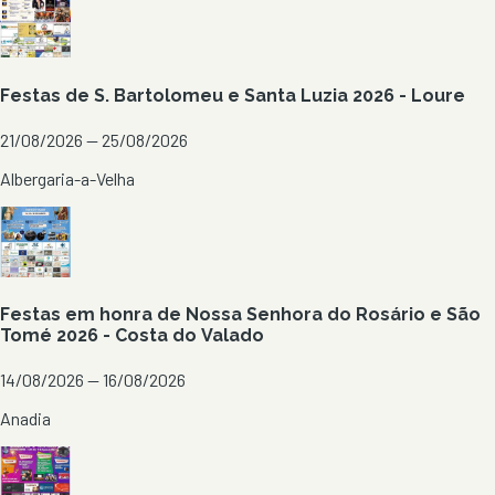
Festas de S. Bartolomeu e Santa Luzia 2026 - Loure
21/08/2026 — 25/08/2026
Albergaria-a-Velha
Festas em honra de Nossa Senhora do Rosário e São
Tomé 2026 - Costa do Valado
14/08/2026 — 16/08/2026
Anadia