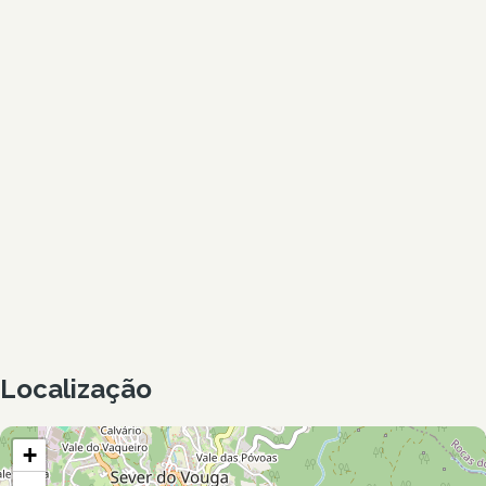
Localização
+