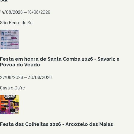
14/08/2026 — 16/08/2026
São Pedro do Sul
Festa em honra de Santa Comba 2026 - Savariz e
Póvoa do Veado
27/08/2026 — 30/08/2026
Castro Daire
Festa das Colheitas 2026 - Arcozelo das Maias