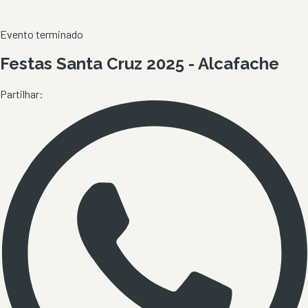
Evento terminado
Festas Santa Cruz 2025 - Alcafache
Partilhar: