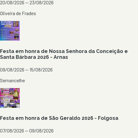
20/08/2026 — 23/08/2026
Oliveira de Frades
Festa em honra de Nossa Senhora da Conceição e
Santa Bárbara 2026 - Arnas
09/08/2026 — 15/08/2026
Sernancelhe
Festa em honra de São Geraldo 2026 - Folgosa
07/08/2026 — 09/08/2026