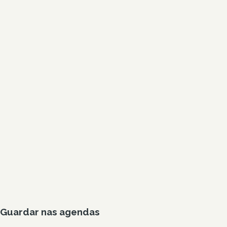
Guardar nas agendas