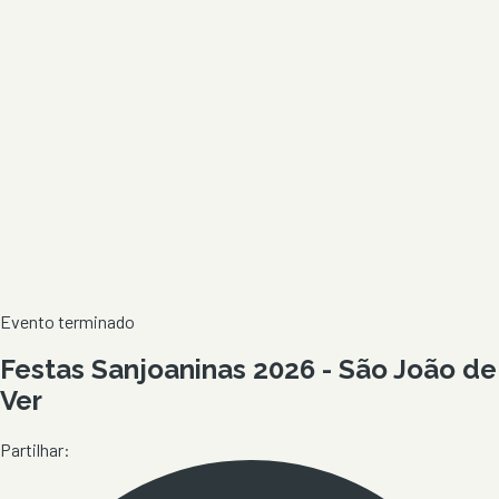
Evento terminado
Festas Sanjoaninas 2026 - São João de
Ver
Partilhar: