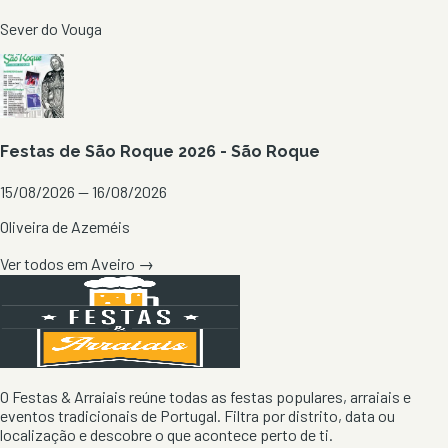
Sever do Vouga
Festas de São Roque 2026 - São Roque
15/08/2026 — 16/08/2026
Oliveira de Azeméis
Ver todos em
Aveiro
→
O Festas & Arraiais reúne todas as festas populares, arraiais e
eventos tradicionais de Portugal. Filtra por distrito, data ou
localização e descobre o que acontece perto de ti.