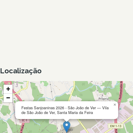
Localização
+
−
×
Festas Sanjoaninas 2026 - São João de Ver — Vila
de São João de Ver, Santa Maria da Feira