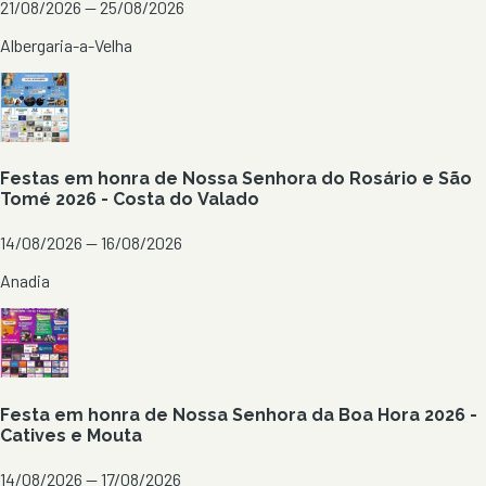
21/08/2026 — 25/08/2026
Albergaria-a-Velha
Festas em honra de Nossa Senhora do Rosário e São
Tomé 2026 - Costa do Valado
14/08/2026 — 16/08/2026
Anadia
Festa em honra de Nossa Senhora da Boa Hora 2026 -
Catives e Mouta
14/08/2026 — 17/08/2026