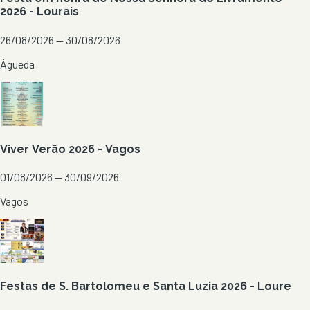
2026 - Lourais
26/08/2026 — 30/08/2026
Águeda
Viver Verão 2026 - Vagos
01/08/2026 — 30/09/2026
Vagos
Festas de S. Bartolomeu e Santa Luzia 2026 - Loure