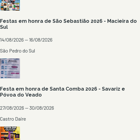
Festas em honra de São Sebastião 2026 - Macieira do
Sul
14/08/2026 — 16/08/2026
São Pedro do Sul
Festa em honra de Santa Comba 2026 - Savariz e
Póvoa do Veado
27/08/2026 — 30/08/2026
Castro Daire