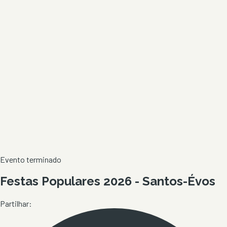
Evento terminado
Festas Populares 2026 - Santos-Évos
Partilhar: