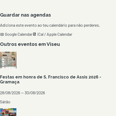
Guardar nas agendas
Adiciona este evento ao teu calendário para não perderes.
📅 Google Calendar
📆 iCal / Apple Calendar
Outros eventos em
Viseu
Festas em honra de S. Francisco de Assis 2026 -
Gramaça
28/08/2026 — 30/08/2026
Sátão