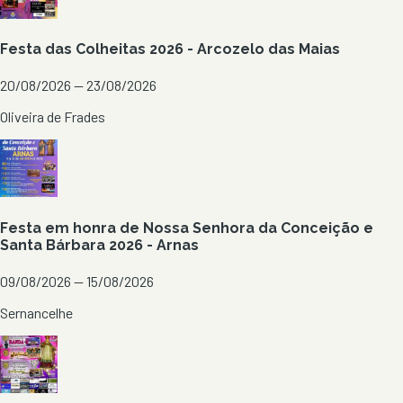
Festa das Colheitas 2026 - Arcozelo das Maias
20/08/2026 — 23/08/2026
Oliveira de Frades
Festa em honra de Nossa Senhora da Conceição e
Santa Bárbara 2026 - Arnas
09/08/2026 — 15/08/2026
Sernancelhe