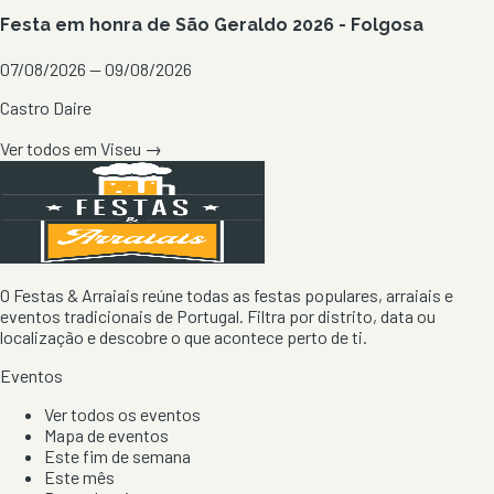
Festa em honra de São Geraldo 2026 - Folgosa
07/08/2026 — 09/08/2026
Castro Daire
Ver todos em
Viseu
→
O Festas & Arraiais reúne todas as festas populares, arraiais e
eventos tradicionais de Portugal. Filtra por distrito, data ou
localização e descobre o que acontece perto de ti.
Eventos
Ver todos os eventos
Mapa de eventos
Este fim de semana
Este mês