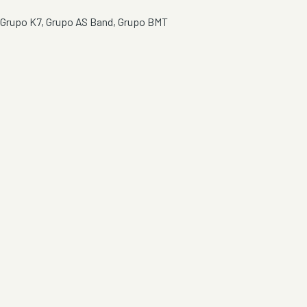
Grupo K7, Grupo AS Band, Grupo BMT