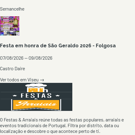
Sernancelhe
Festa em honra de São Geraldo 2026 - Folgosa
07/08/2026 — 09/08/2026
Castro Daire
Ver todos em
Viseu
→
O Festas & Arraiais reúne todas as festas populares, arraiais e
eventos tradicionais de Portugal. Filtra por distrito, data ou
localização e descobre o que acontece perto de ti.