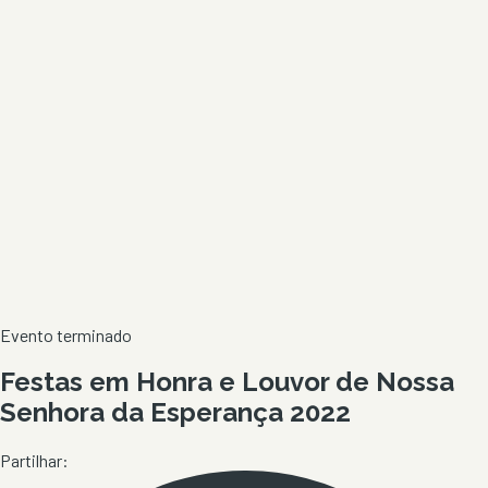
Evento terminado
Festas em Honra e Louvor de Nossa
Senhora da Esperança 2022
Partilhar: