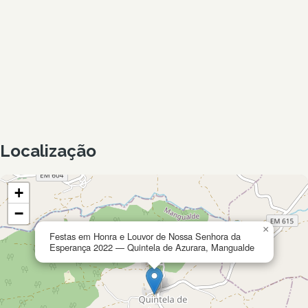
Localização
+
−
×
Festas em Honra e Louvor de Nossa Senhora da
Esperança 2022 — Quintela de Azurara, Mangualde