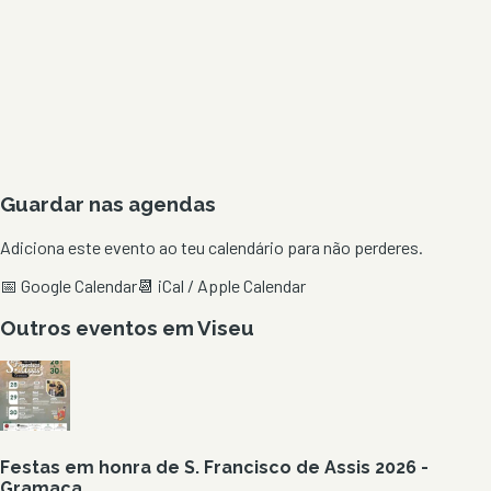
Guardar nas agendas
Adiciona este evento ao teu calendário para não perderes.
📅 Google Calendar
📆 iCal / Apple Calendar
Outros eventos em
Viseu
Festas em honra de S. Francisco de Assis 2026 -
Gramaça