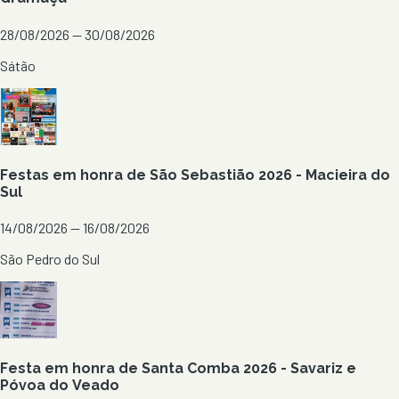
28/08/2026 — 30/08/2026
Sátão
Festas em honra de São Sebastião 2026 - Macieira do
Sul
14/08/2026 — 16/08/2026
São Pedro do Sul
Festa em honra de Santa Comba 2026 - Savariz e
Póvoa do Veado