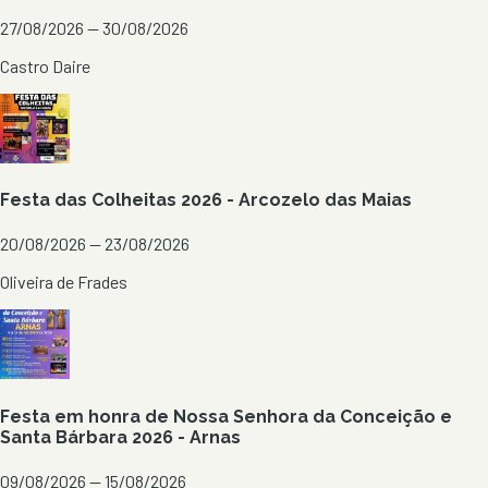
27/08/2026 — 30/08/2026
Castro Daire
Festa das Colheitas 2026 - Arcozelo das Maias
20/08/2026 — 23/08/2026
Oliveira de Frades
Festa em honra de Nossa Senhora da Conceição e
Santa Bárbara 2026 - Arnas
09/08/2026 — 15/08/2026