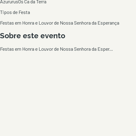
Azururus
Os Ca da Terra
Tipos de Festa
Festas em Honra e Louvor de Nossa Senhora da Esperança
Sobre este evento
Festas em Honra e Louvor de Nossa Senhora da Esper...