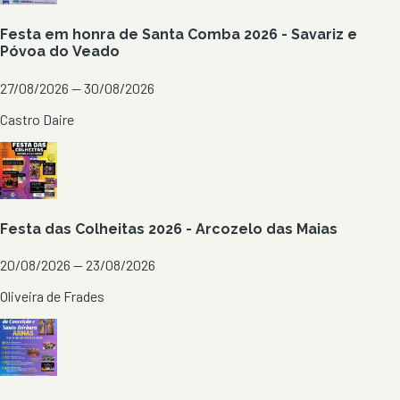
Festa em honra de Santa Comba 2026 - Savariz e
Póvoa do Veado
27/08/2026 — 30/08/2026
Castro Daire
Festa das Colheitas 2026 - Arcozelo das Maias
20/08/2026 — 23/08/2026
Oliveira de Frades