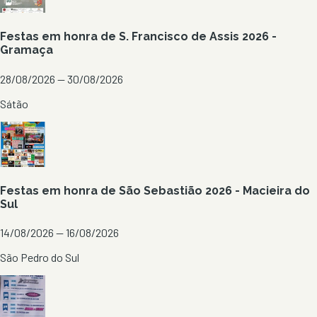
Festas em honra de S. Francisco de Assis 2026 -
Gramaça
28/08/2026 — 30/08/2026
Sátão
Festas em honra de São Sebastião 2026 - Macieira do
Sul
14/08/2026 — 16/08/2026
São Pedro do Sul