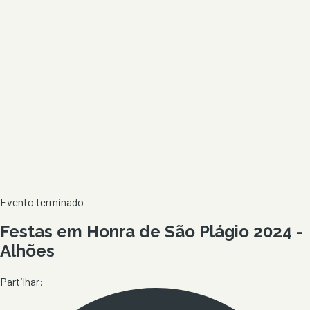
Evento terminado
Festas em Honra de São Plágio 2024 -
Alhões
Partilhar: