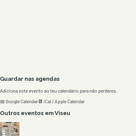
Guardar nas agendas
Adiciona este evento ao teu calendário para não perderes.
📅 Google Calendar
📆 iCal / Apple Calendar
Outros eventos em
Viseu