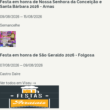
Festa em honra de Nossa Senhora da Conceição e
Santa Bárbara 2026 - Arnas
09/08/2026 — 15/08/2026
Sernancelhe
Festa em honra de São Geraldo 2026 - Folgosa
07/08/2026 — 09/08/2026
Castro Daire
Ver todos em
Viseu
→