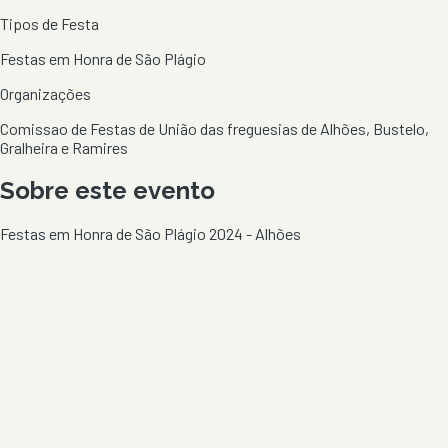
Tipos de Festa
Festas em Honra de São Plágio
Organizações
Comissao de Festas de União das freguesias de Alhões, Bustelo,
Gralheira e Ramires
Sobre este evento
Festas em Honra de São Plágio 2024 - Alhões