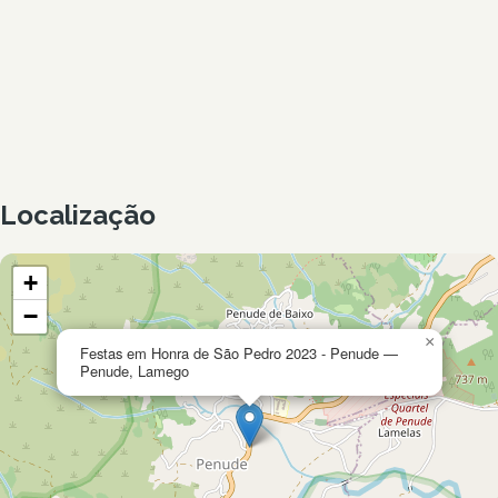
Localização
+
−
×
Festas em Honra de São Pedro 2023 - Penude —
Penude, Lamego