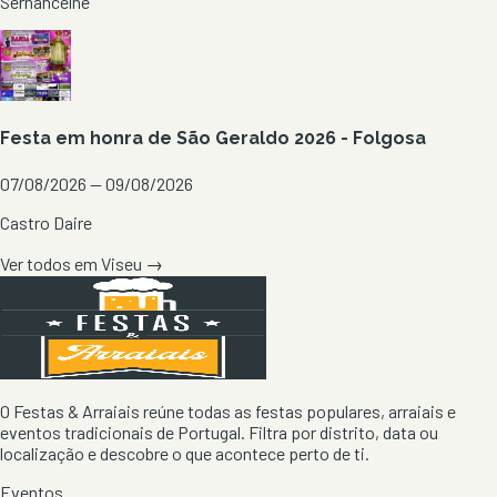
Sernancelhe
Festa em honra de São Geraldo 2026 - Folgosa
07/08/2026 — 09/08/2026
Castro Daire
Ver todos em
Viseu
→
O Festas & Arraiais reúne todas as festas populares, arraiais e
eventos tradicionais de Portugal. Filtra por distrito, data ou
localização e descobre o que acontece perto de ti.
Eventos