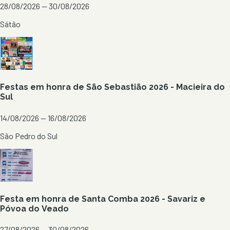
28/08/2026 — 30/08/2026
Sátão
Festas em honra de São Sebastião 2026 - Macieira do
Sul
14/08/2026 — 16/08/2026
São Pedro do Sul
Festa em honra de Santa Comba 2026 - Savariz e
Póvoa do Veado
27/08/2026 — 30/08/2026