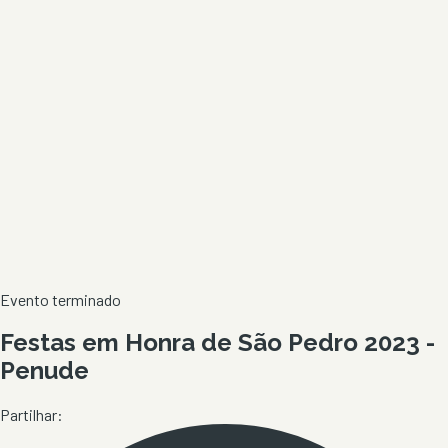
Evento terminado
Festas em Honra de São Pedro 2023 -
Penude
Partilhar: