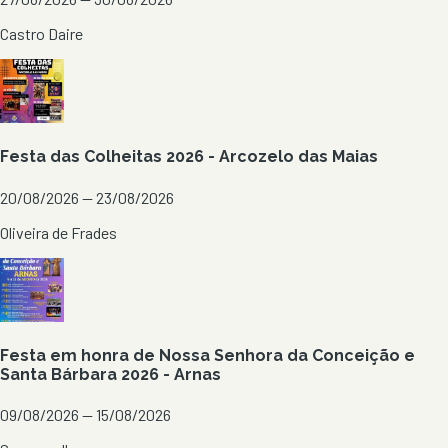
Castro Daire
Festa das Colheitas 2026 - Arcozelo das Maias
20/08/2026 — 23/08/2026
Oliveira de Frades
Festa em honra de Nossa Senhora da Conceição e
Santa Bárbara 2026 - Arnas
09/08/2026 — 15/08/2026