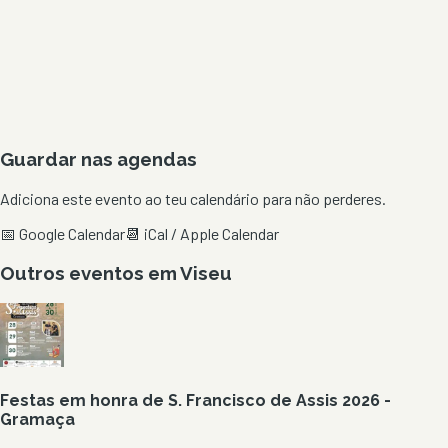
Guardar nas agendas
Adiciona este evento ao teu calendário para não perderes.
📅 Google Calendar
📆 iCal / Apple Calendar
Outros eventos em
Viseu
Festas em honra de S. Francisco de Assis 2026 -
Gramaça