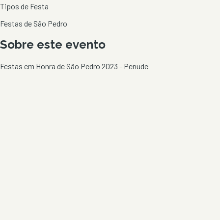
Tipos de Festa
Festas de São Pedro
Sobre este evento
Festas em Honra de São Pedro 2023 - Penude