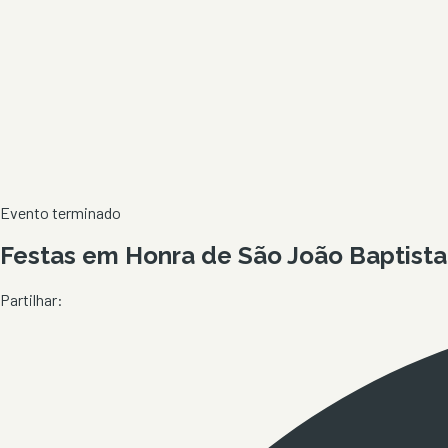
Evento terminado
Festas em Honra de São João Baptista
Partilhar: