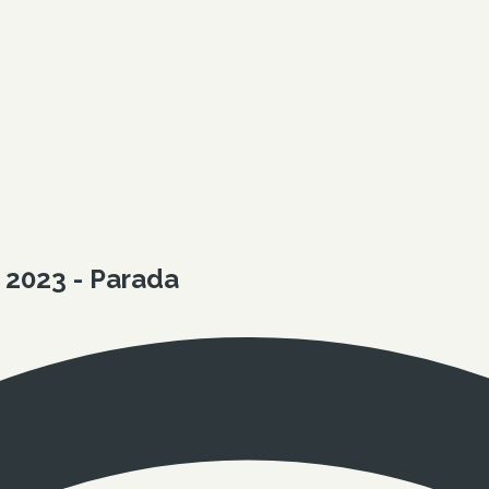
 2023 - Parada