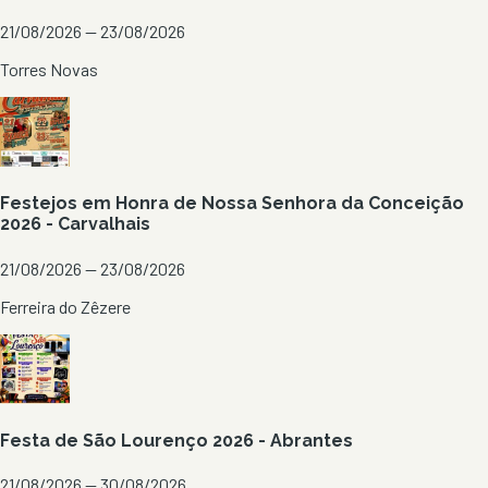
21/08/2026 — 23/08/2026
Torres Novas
Festejos em Honra de Nossa Senhora da Conceição
2026 - Carvalhais
21/08/2026 — 23/08/2026
Ferreira do Zêzere
Festa de São Lourenço 2026 - Abrantes
21/08/2026 — 30/08/2026