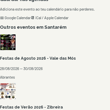
Adiciona este evento ao teu calendário para não perderes.
📅 Google Calendar
📆 iCal / Apple Calendar
Outros eventos em
Santarém
Festas de Agosto 2026 - Vale das Mós
28/08/2026 — 30/08/2026
Abrantes
Festas de Verão 2026 - Zibreira