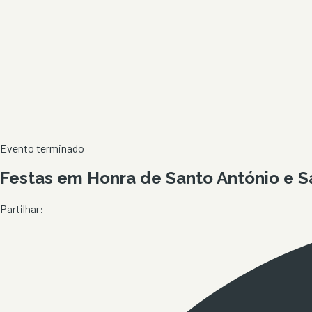
Evento terminado
Festas em Honra de Santo António e Sa
Partilhar: