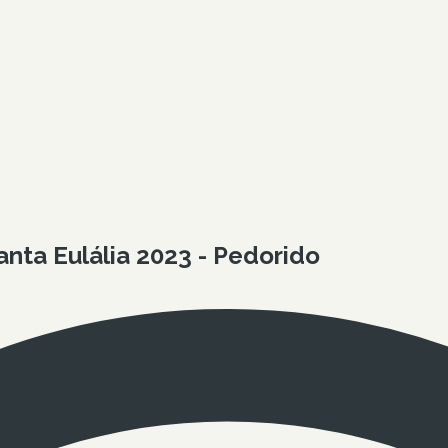
nta Eulália 2023 - Pedorido