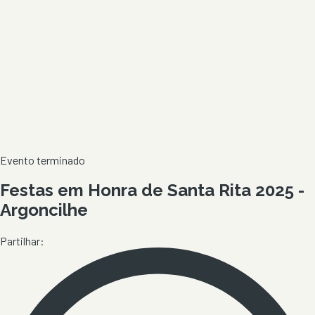
Evento terminado
Festas em Honra de Santa Rita 2025 -
Argoncilhe
Partilhar: