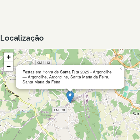
Localização
+
−
×
Festas em Honra de Santa Rita 2025 - Argoncilhe
— Argoncilhe, Argoncilhe, Santa Maria da Feira,
Santa Maria da Feira