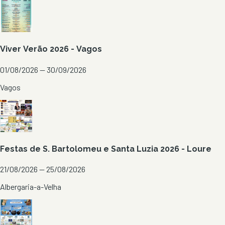
Viver Verão 2026 - Vagos
01/08/2026 — 30/09/2026
Vagos
Festas de S. Bartolomeu e Santa Luzia 2026 - Loure
21/08/2026 — 25/08/2026
Albergaria-a-Velha