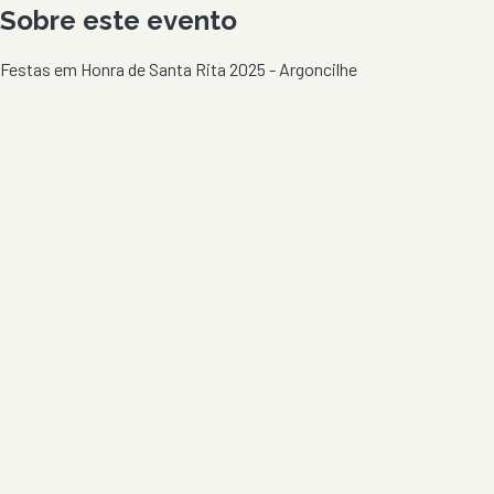
Sobre este evento
Festas em Honra de Santa Rita 2025 - Argoncilhe