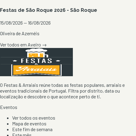
Festas de São Roque 2026 - São Roque
15/08/2026 — 16/08/2026
Oliveira de Azeméis
Ver todos em
Aveiro
→
O Festas & Arraiais reúne todas as festas populares, arraiais e
eventos tradicionais de Portugal. Filtra por distrito, data ou
localização e descobre o que acontece perto de ti.
Eventos
Ver todos os eventos
Mapa de eventos
Este fim de semana
Este mês