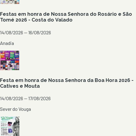
Festas em honra de Nossa Senhora do Rosário e São
Tomé 2026 - Costa do Valado
14/08/2026 — 16/08/2026
Anadia
Festa em honra de Nossa Senhora da Boa Hora 2026 -
Catives e Mouta
14/08/2026 — 17/08/2026
Sever do Vouga