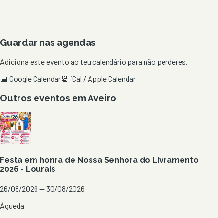
Guardar nas agendas
Adiciona este evento ao teu calendário para não perderes.
📅 Google Calendar
📆 iCal / Apple Calendar
Outros eventos em
Aveiro
Festa em honra de Nossa Senhora do Livramento
2026 - Lourais
26/08/2026 — 30/08/2026
Águeda