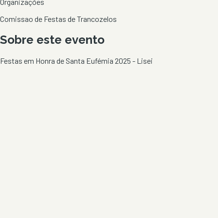
Organizações
Comissao de Festas de Trancozelos
Sobre este evento
Festas em Honra de Santa Eufémia 2025 - Lisei