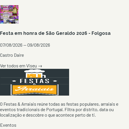
Festa em honra de São Geraldo 2026 - Folgosa
07/08/2026 — 09/08/2026
Castro Daire
Ver todos em
Viseu
→
O Festas & Arraiais reúne todas as festas populares, arraiais e
eventos tradicionais de Portugal. Filtra por distrito, data ou
localização e descobre o que acontece perto de ti.
Eventos