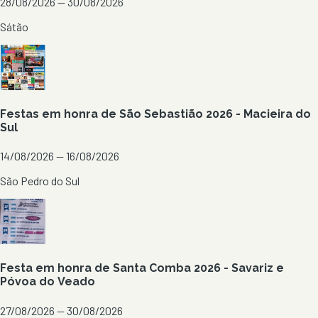
28/08/2026 — 30/08/2026
Sátão
Festas em honra de São Sebastião 2026 - Macieira do
Sul
14/08/2026 — 16/08/2026
São Pedro do Sul
Festa em honra de Santa Comba 2026 - Savariz e
Póvoa do Veado
27/08/2026 — 30/08/2026