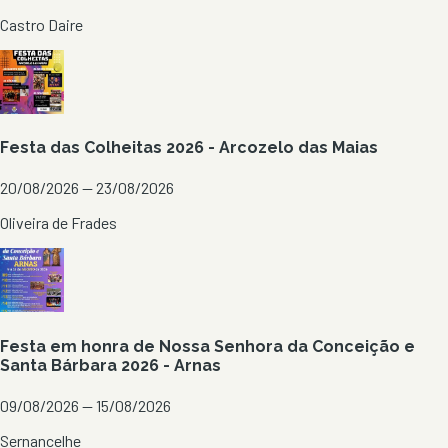
Castro Daire
Festa das Colheitas 2026 - Arcozelo das Maias
20/08/2026 — 23/08/2026
Oliveira de Frades
Festa em honra de Nossa Senhora da Conceição e
Santa Bárbara 2026 - Arnas
09/08/2026 — 15/08/2026
Sernancelhe