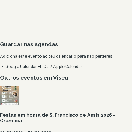
Guardar nas agendas
Adiciona este evento ao teu calendário para não perderes.
📅 Google Calendar
📆 iCal / Apple Calendar
Outros eventos em
Viseu
Festas em honra de S. Francisco de Assis 2026 -
Gramaça