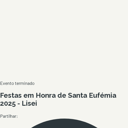
Evento terminado
Festas em Honra de Santa Eufémia
2025 - Lisei
Partilhar: