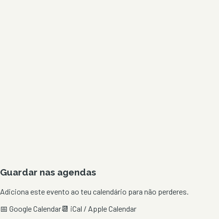
Guardar nas agendas
Adiciona este evento ao teu calendário para não perderes.
📅 Google Calendar
📆 iCal / Apple Calendar