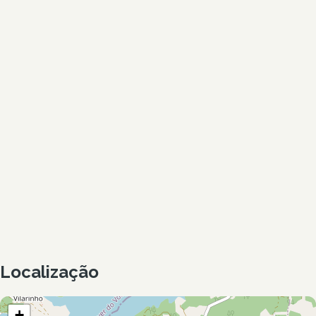
Localização
+