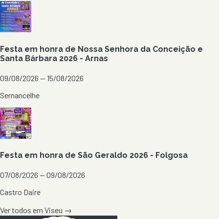
Festa em honra de Nossa Senhora da Conceição e
Santa Bárbara 2026 - Arnas
09/08/2026 — 15/08/2026
Sernancelhe
Festa em honra de São Geraldo 2026 - Folgosa
07/08/2026 — 09/08/2026
Castro Daire
Ver todos em
Viseu
→