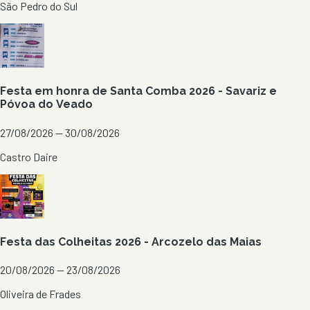
São Pedro do Sul
Festa em honra de Santa Comba 2026 - Savariz e
Póvoa do Veado
27/08/2026 — 30/08/2026
Castro Daire
Festa das Colheitas 2026 - Arcozelo das Maias
20/08/2026 — 23/08/2026
Oliveira de Frades