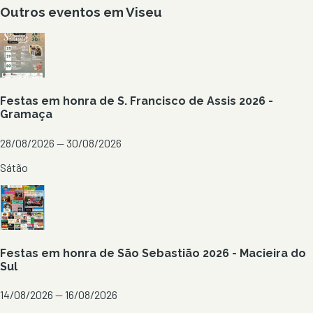
Outros eventos em
Viseu
Festas em honra de S. Francisco de Assis 2026 -
Gramaça
28/08/2026 — 30/08/2026
Sátão
Festas em honra de São Sebastião 2026 - Macieira do
Sul
14/08/2026 — 16/08/2026