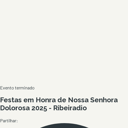
Evento terminado
Festas em Honra de Nossa Senhora
Dolorosa 2025 - Ribeiradio
Partilhar: