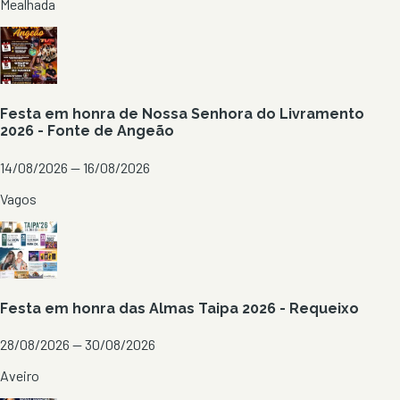
Mealhada
Festa em honra de Nossa Senhora do Livramento
2026 - Fonte de Angeão
14/08/2026 — 16/08/2026
Vagos
Festa em honra das Almas Taipa 2026 - Requeixo
28/08/2026 — 30/08/2026
Aveiro