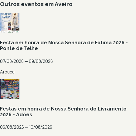
Outros eventos em
Aveiro
Festa em honra de Nossa Senhora de Fátima 2026 -
Ponte de Telhe
07/08/2026 — 09/08/2026
Arouca
Festas em honra de Nossa Senhora do Livramento
2026 - Adões
06/08/2026 — 10/08/2026