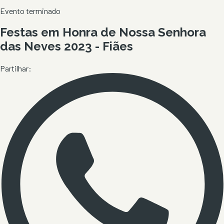
Evento terminado
Festas em Honra de Nossa Senhora
das Neves 2023 - Fiães
Partilhar: