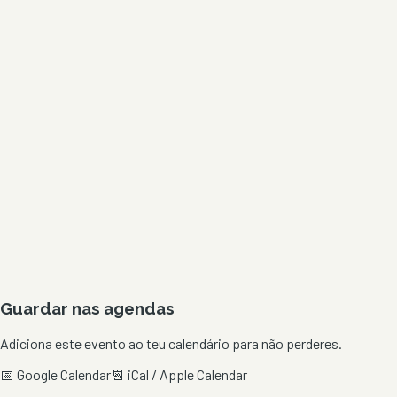
Guardar nas agendas
Adiciona este evento ao teu calendário para não perderes.
📅 Google Calendar
📆 iCal / Apple Calendar