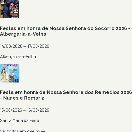
Festas em honra de Nossa Senhora do Socorro 2026 -
Albergaria-a-Velha
14/08/2026 — 17/08/2026
Albergaria-a-Velha
Festa em honra de Nossa Senhora dos Remédios 2026
- Nunes e Romariz
15/08/2026 — 16/08/2026
Santa Maria da Feira
Ver todos em
Aveiro
→