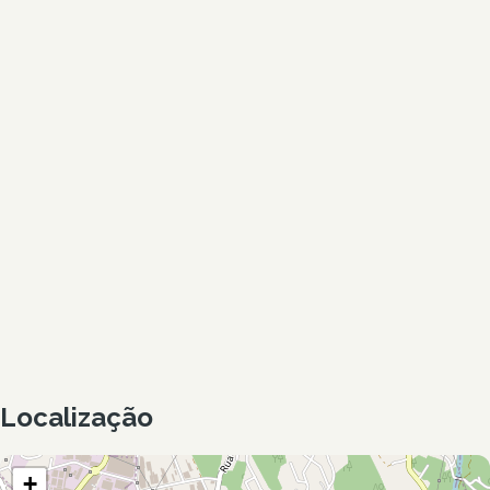
Localização
+