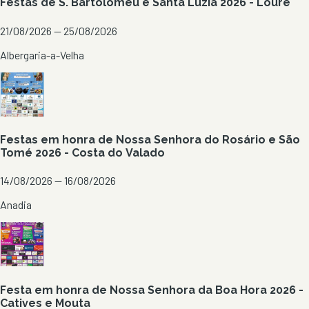
Festas de S. Bartolomeu e Santa Luzia 2026 - Loure
21/08/2026 — 25/08/2026
Albergaria-a-Velha
Festas em honra de Nossa Senhora do Rosário e São
Tomé 2026 - Costa do Valado
14/08/2026 — 16/08/2026
Anadia
Festa em honra de Nossa Senhora da Boa Hora 2026 -
Catives e Mouta