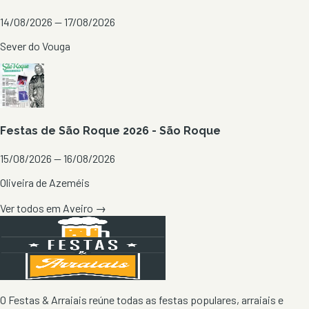
14/08/2026 — 17/08/2026
Sever do Vouga
Festas de São Roque 2026 - São Roque
15/08/2026 — 16/08/2026
Oliveira de Azeméis
Ver todos em
Aveiro
→
O Festas & Arraiais reúne todas as festas populares, arraiais e