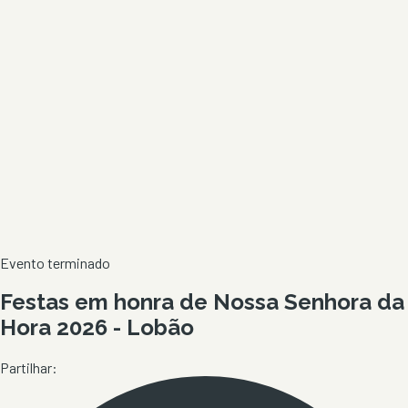
Evento terminado
Festas em honra de Nossa Senhora da
Hora 2026 - Lobão
Partilhar: