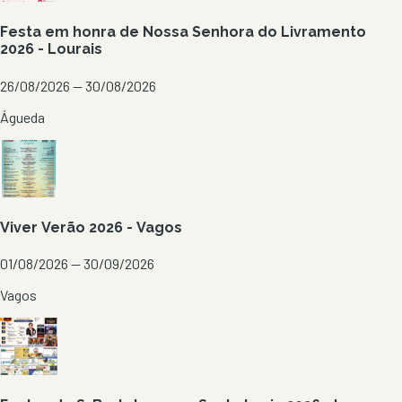
Festa em honra de Nossa Senhora do Livramento
2026 - Lourais
26/08/2026 — 30/08/2026
Águeda
Viver Verão 2026 - Vagos
01/08/2026 — 30/09/2026
Vagos