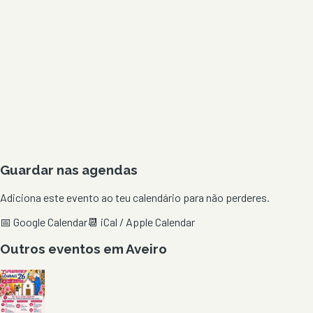
Guardar nas agendas
Adiciona este evento ao teu calendário para não perderes.
📅 Google Calendar
📆 iCal / Apple Calendar
Outros eventos em
Aveiro