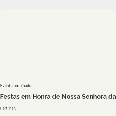
Evento terminado
Festas em Honra de Nossa Senhora da
Partilhar: