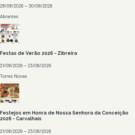
28/08/2026 — 30/08/2026
Abrantes
Festas de Verão 2026 - Zibreira
21/08/2026 — 23/08/2026
Torres Novas
Festejos em Honra de Nossa Senhora da Conceição
2026 - Carvalhais
21/08/2026 — 23/08/2026