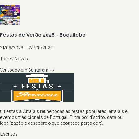
Festas de Verão 2026 - Boquilobo
21/08/2026 — 23/08/2026
Torres Novas
Ver todos em
Santarém
→
O Festas & Arraiais reúne todas as festas populares, arraiais e
eventos tradicionais de Portugal. Filtra por distrito, data ou
localização e descobre o que acontece perto de ti.
Eventos