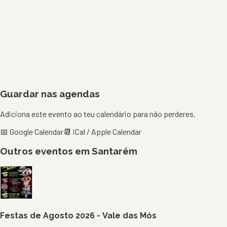
Guardar nas agendas
Adiciona este evento ao teu calendário para não perderes.
📅 Google Calendar
📆 iCal / Apple Calendar
Outros eventos em
Santarém
Festas de Agosto 2026 - Vale das Mós