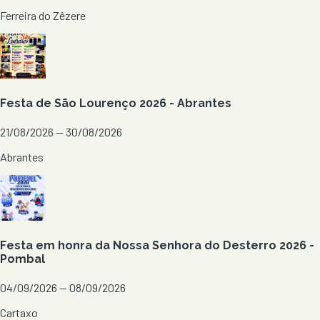
Ferreira do Zêzere
Festa de São Lourenço 2026 - Abrantes
21/08/2026 — 30/08/2026
Abrantes
Festa em honra da Nossa Senhora do Desterro 2026 -
Pombal
04/09/2026 — 08/09/2026
Cartaxo