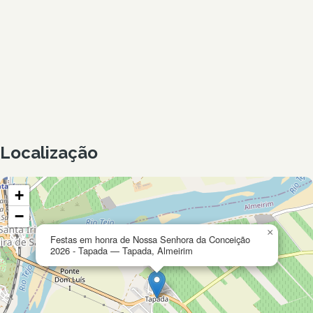
Localização
+
−
×
Festas em honra de Nossa Senhora da Conceição
2026 - Tapada — Tapada, Almeirim