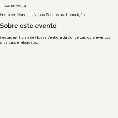
Tipos de Festa
Festa em Honra da Nossa Senhora da Conceição
Sobre este evento
Festas em honra de Nossa Senhora da Conceição com eventos
musicais e religiosos.