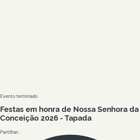
Evento terminado
Festas em honra de Nossa Senhora da
Conceição 2026 - Tapada
Partilhar: