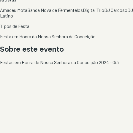
Amadeu Mota
Banda Nova de Fermentelos
Digital Trio
DJ Cardoso
DJ
Latino
Tipos de Festa
Festa em Honra da Nossa Senhora da Conceição
Sobre este evento
Festas em Honra de Nossa Senhora da Conceição 2024 - Oiã