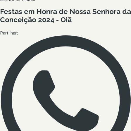
Festas em Honra de Nossa Senhora da
Conceição 2024 - Oiã
Partilhar: