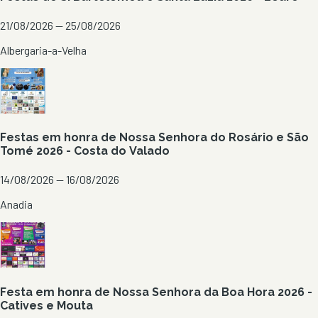
21/08/2026 — 25/08/2026
Albergaria-a-Velha
Festas em honra de Nossa Senhora do Rosário e São
Tomé 2026 - Costa do Valado
14/08/2026 — 16/08/2026
Anadia
Festa em honra de Nossa Senhora da Boa Hora 2026 -
Catives e Mouta