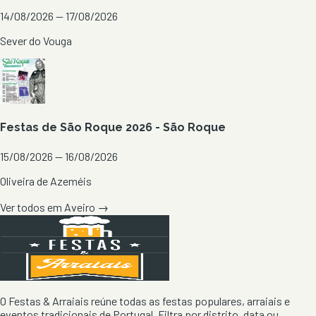
14/08/2026 — 17/08/2026
Sever do Vouga
Festas de São Roque 2026 - São Roque
15/08/2026 — 16/08/2026
Oliveira de Azeméis
Ver todos em
Aveiro
→
O Festas & Arraiais reúne todas as festas populares, arraiais e
eventos tradicionais de Portugal. Filtra por distrito, data ou