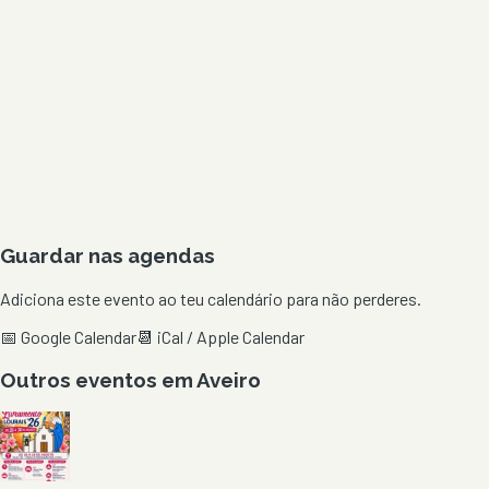
Guardar nas agendas
Adiciona este evento ao teu calendário para não perderes.
📅 Google Calendar
📆 iCal / Apple Calendar
Outros eventos em
Aveiro