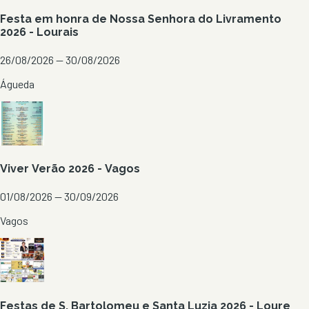
Festa em honra de Nossa Senhora do Livramento
2026 - Lourais
26/08/2026 — 30/08/2026
Águeda
Viver Verão 2026 - Vagos
01/08/2026 — 30/09/2026
Vagos
Festas de S. Bartolomeu e Santa Luzia 2026 - Loure