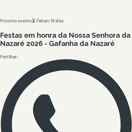
Próximo evento
⏳
Faltam 19 dias
Festas em honra da Nossa Senhora da
Nazaré 2026 - Gafanha da Nazaré
Partilhar: