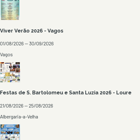
Viver Verão 2026 - Vagos
01/08/2026 — 30/09/2026
Vagos
Festas de S. Bartolomeu e Santa Luzia 2026 - Loure
21/08/2026 — 25/08/2026
Albergaria-a-Velha