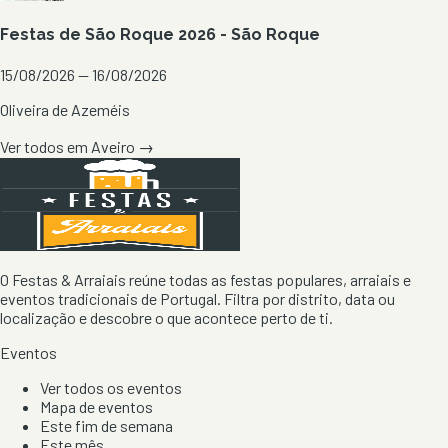
Festas de São Roque 2026 - São Roque
15/08/2026 — 16/08/2026
Oliveira de Azeméis
Ver todos em
Aveiro
→
O Festas & Arraiais reúne todas as festas populares, arraiais e
eventos tradicionais de Portugal. Filtra por distrito, data ou
localização e descobre o que acontece perto de ti.
Eventos
Ver todos os eventos
Mapa de eventos
Este fim de semana
Este mês