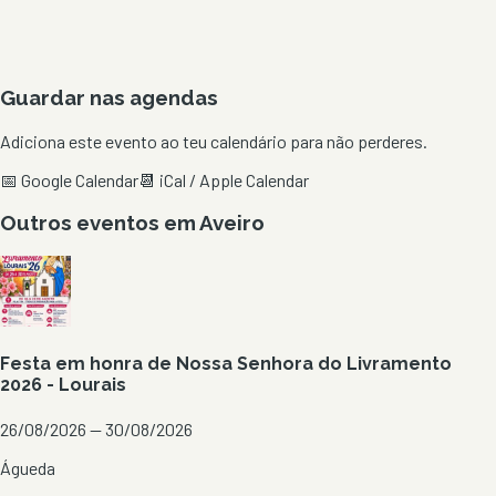
Guardar nas agendas
Adiciona este evento ao teu calendário para não perderes.
📅 Google Calendar
📆 iCal / Apple Calendar
Outros eventos em
Aveiro
Festa em honra de Nossa Senhora do Livramento
2026 - Lourais
26/08/2026 — 30/08/2026
Águeda