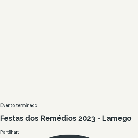
Evento terminado
Festas dos Remédios 2023 - Lamego
Partilhar: