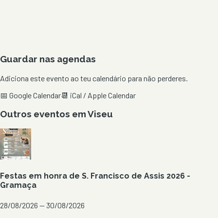
Guardar nas agendas
Adiciona este evento ao teu calendário para não perderes.
📅 Google Calendar
📆 iCal / Apple Calendar
Outros eventos em
Viseu
Festas em honra de S. Francisco de Assis 2026 -
Gramaça
28/08/2026 — 30/08/2026