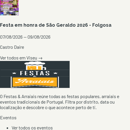
Festa em honra de São Geraldo 2026 - Folgosa
07/08/2026 — 09/08/2026
Castro Daire
Ver todos em
Viseu
→
O Festas & Arraiais reúne todas as festas populares, arraiais e
eventos tradicionais de Portugal. Filtra por distrito, data ou
localização e descobre o que acontece perto de ti.
Eventos
Ver todos os eventos