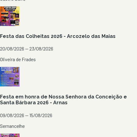
Festa das Colheitas 2026 - Arcozelo das Maias
20/08/2026 — 23/08/2026
Oliveira de Frades
Festa em honra de Nossa Senhora da Conceição e
Santa Bárbara 2026 - Arnas
09/08/2026 — 15/08/2026
Sernancelhe