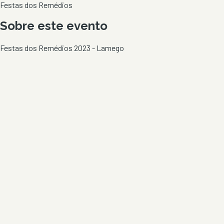
Festas dos Remédios
Sobre este evento
Festas dos Remédios 2023 - Lamego