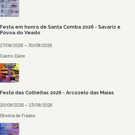
Festa em honra de Santa Comba 2026 - Savariz e
Póvoa do Veado
27/08/2026 — 30/08/2026
Castro Daire
Festa das Colheitas 2026 - Arcozelo das Maias
20/08/2026 — 23/08/2026
Oliveira de Frades