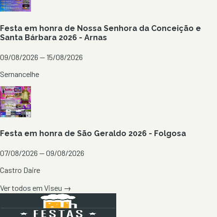
Festa em honra de Nossa Senhora da Conceição e
Santa Bárbara 2026 - Arnas
09/08/2026 — 15/08/2026
Sernancelhe
Festa em honra de São Geraldo 2026 - Folgosa
07/08/2026 — 09/08/2026
Castro Daire
Ver todos em
Viseu
→