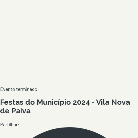
Evento terminado
Festas do Município 2024 - Vila Nova
de Paiva
Partilhar: