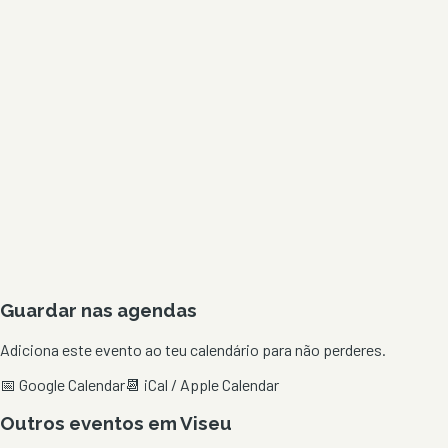
Guardar nas agendas
Adiciona este evento ao teu calendário para não perderes.
📅 Google Calendar
📆 iCal / Apple Calendar
Outros eventos em
Viseu