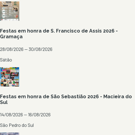
Festas em honra de S. Francisco de Assis 2026 -
Gramaça
28/08/2026 — 30/08/2026
Sátão
Festas em honra de São Sebastião 2026 - Macieira do
Sul
14/08/2026 — 16/08/2026
São Pedro do Sul