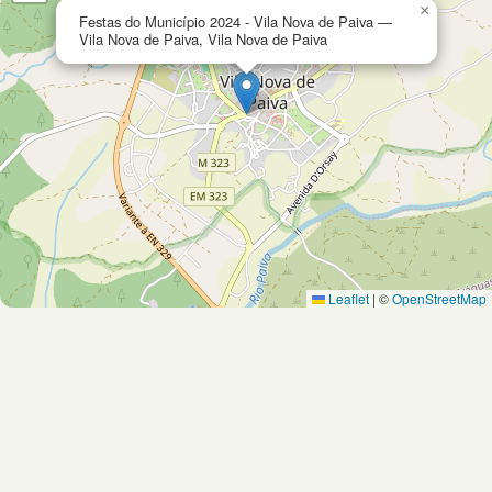
×
Festas do Município 2024 - Vila Nova de Paiva —
Vila Nova de Paiva, Vila Nova de Paiva
Leaflet
|
©
OpenStreetMap