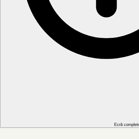
Ecrã complet