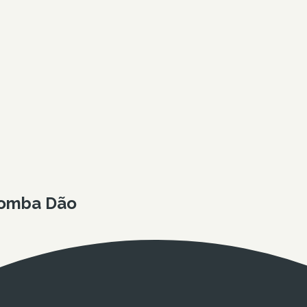
Comba Dão