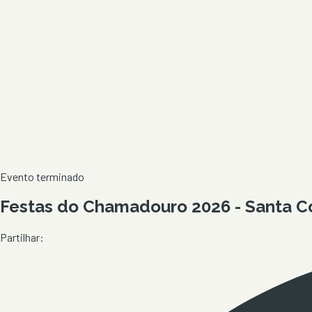
Evento terminado
Festas do Chamadouro 2026 - Santa 
Partilhar: