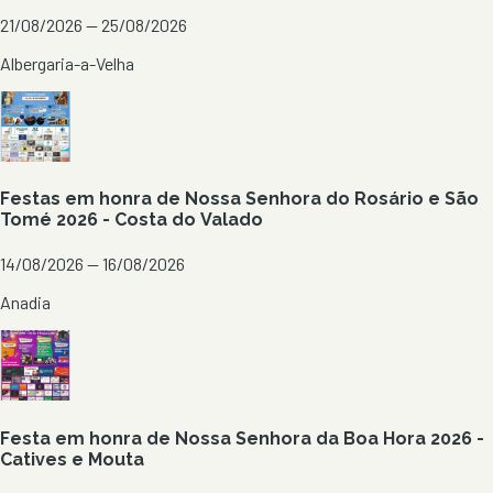
21/08/2026 — 25/08/2026
Albergaria-a-Velha
Festas em honra de Nossa Senhora do Rosário e São
Tomé 2026 - Costa do Valado
14/08/2026 — 16/08/2026
Anadia
Festa em honra de Nossa Senhora da Boa Hora 2026 -
Catives e Mouta