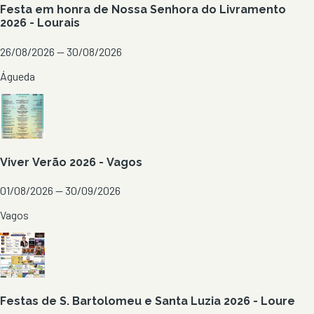
Festa em honra de Nossa Senhora do Livramento
2026 - Lourais
26/08/2026 — 30/08/2026
Águeda
Viver Verão 2026 - Vagos
01/08/2026 — 30/09/2026
Vagos
Festas de S. Bartolomeu e Santa Luzia 2026 - Loure