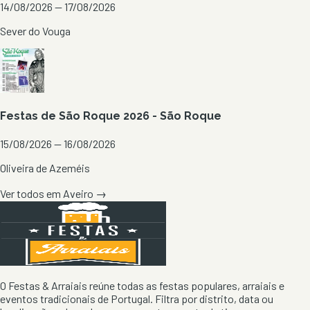
14/08/2026 — 17/08/2026
Sever do Vouga
Festas de São Roque 2026 - São Roque
15/08/2026 — 16/08/2026
Oliveira de Azeméis
Ver todos em
Aveiro
→
O Festas & Arraiais reúne todas as festas populares, arraiais e
eventos tradicionais de Portugal. Filtra por distrito, data ou