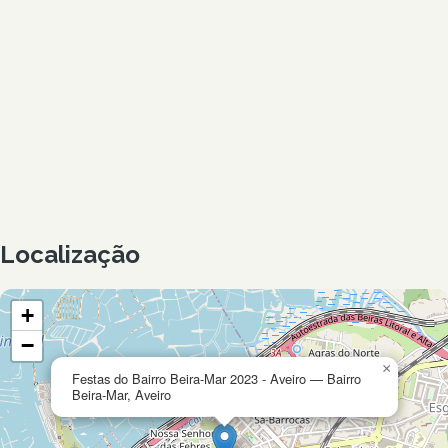
Localização
+
−
×
Festas do Bairro Beira-Mar 2023 - Aveiro — Bairro
Beira-Mar, Aveiro