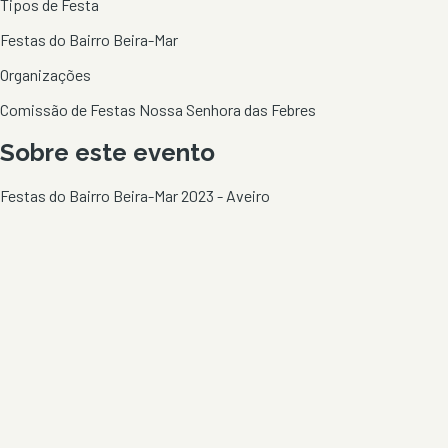
Tipos de Festa
Festas do Bairro Beira-Mar
Organizações
Comissão de Festas Nossa Senhora das Febres
Sobre este evento
Festas do Bairro Beira-Mar 2023 - Aveiro