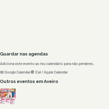
Guardar nas agendas
Adiciona este evento ao teu calendário para não perderes.
📅 Google Calendar
📆 iCal / Apple Calendar
Outros eventos em
Aveiro