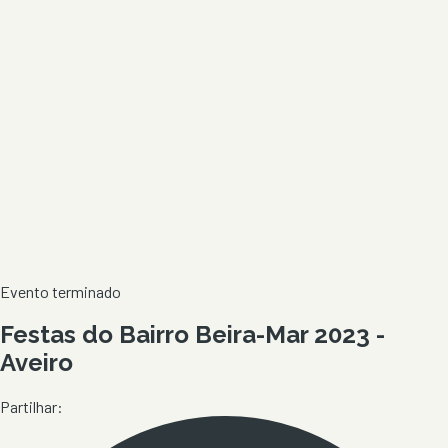
Evento terminado
Festas do Bairro Beira-Mar 2023 -
Aveiro
Partilhar: