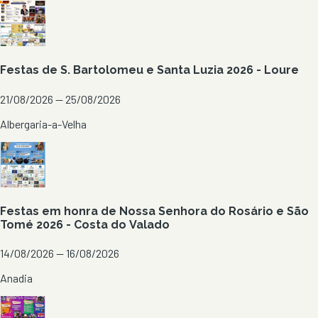
Festas de S. Bartolomeu e Santa Luzia 2026 - Loure
21/08/2026 — 25/08/2026
Albergaria-a-Velha
Festas em honra de Nossa Senhora do Rosário e São
Tomé 2026 - Costa do Valado
14/08/2026 — 16/08/2026
Anadia