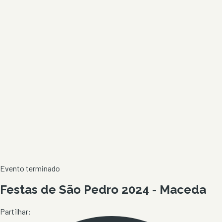
Evento terminado
Festas de São Pedro 2024 - Maceda
Partilhar: