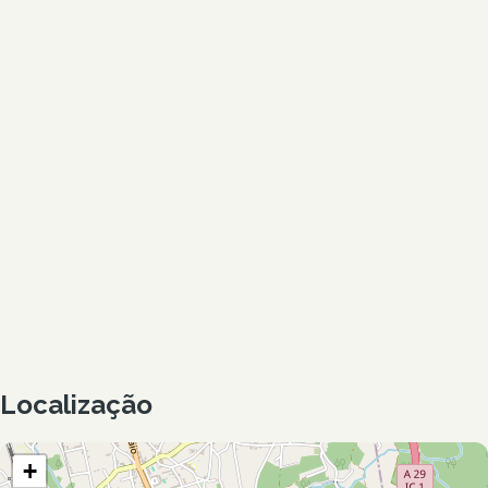
Localização
+