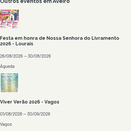
Outros eventos em
Aveiro
Festa em honra de Nossa Senhora do Livramento
2026 - Lourais
26/08/2026 — 30/08/2026
Águeda
Viver Verão 2026 - Vagos
01/08/2026 — 30/09/2026
Vagos