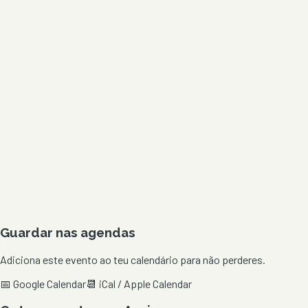
Guardar nas agendas
Adiciona este evento ao teu calendário para não perderes.
📅 Google Calendar
📆 iCal / Apple Calendar