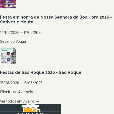
Festa em honra de Nossa Senhora da Boa Hora 2026 -
Catives e Mouta
14/08/2026 — 17/08/2026
Sever do Vouga
Festas de São Roque 2026 - São Roque
15/08/2026 — 16/08/2026
Oliveira de Azeméis
Ver todos em
Aveiro
→