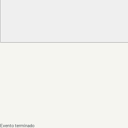
Evento terminado