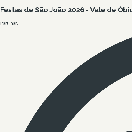
Festas de São João 2026 - Vale de Óbi
Partilhar: