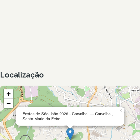
Localização
+
−
×
Festas de São João 2026 - Carvalhal — Carvalhal,
Santa Maria da Feira