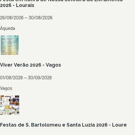
2026 - Lourais
26/08/2026 — 30/08/2026
Águeda
Viver Verão 2026 - Vagos
01/08/2026 — 30/09/2026
Vagos
Festas de S. Bartolomeu e Santa Luzia 2026 - Loure