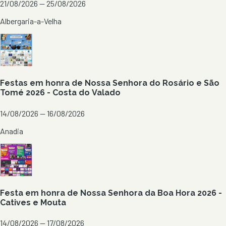
21/08/2026 — 25/08/2026
Albergaria-a-Velha
Festas em honra de Nossa Senhora do Rosário e São
Tomé 2026 - Costa do Valado
14/08/2026 — 16/08/2026
Anadia
Festa em honra de Nossa Senhora da Boa Hora 2026 -
Catives e Mouta
14/08/2026 — 17/08/2026