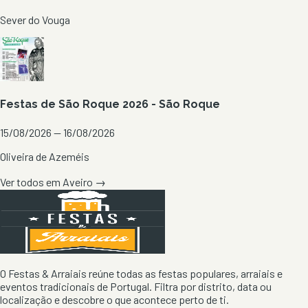
Sever do Vouga
Festas de São Roque 2026 - São Roque
15/08/2026 — 16/08/2026
Oliveira de Azeméis
Ver todos em
Aveiro
→
O Festas & Arraiais reúne todas as festas populares, arraiais e
eventos tradicionais de Portugal. Filtra por distrito, data ou
localização e descobre o que acontece perto de ti.