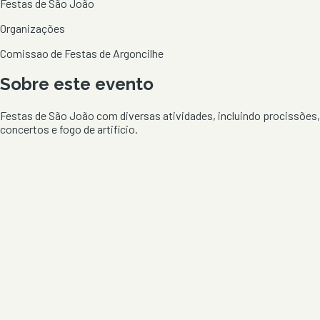
Festas de São João
Organizações
Comissao de Festas de Argoncilhe
Sobre este evento
Festas de São João com diversas atividades, incluindo procissões,
concertos e fogo de artifício.