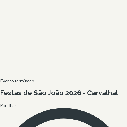
Evento terminado
Festas de São João 2026 - Carvalhal
Partilhar: