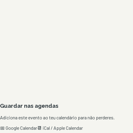
Guardar nas agendas
Adiciona este evento ao teu calendário para não perderes.
📅 Google Calendar
📆 iCal / Apple Calendar