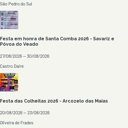
São Pedro do Sul
Festa em honra de Santa Comba 2026 - Savariz e
Póvoa do Veado
27/08/2026 — 30/08/2026
Castro Daire
Festa das Colheitas 2026 - Arcozelo das Maias
20/08/2026 — 23/08/2026
Oliveira de Frades