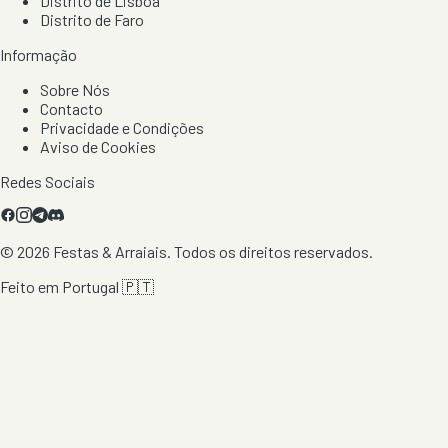
Distrito de Lisboa
Distrito de Faro
Informação
Sobre Nós
Contacto
Privacidade e Condições
Aviso de Cookies
Redes Sociais
©
2026
Festas & Arraiais. Todos os direitos reservados.
Feito em Portugal 🇵🇹