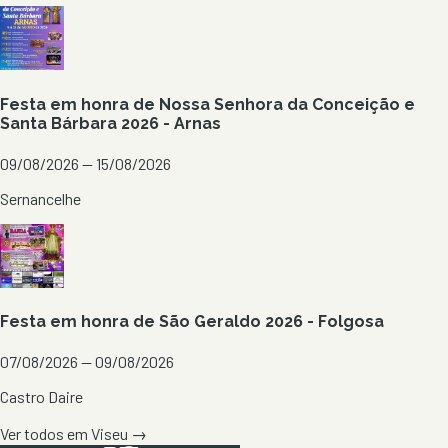
Festa em honra de Nossa Senhora da Conceição e
Santa Bárbara 2026 - Arnas
09/08/2026 — 15/08/2026
Sernancelhe
Festa em honra de São Geraldo 2026 - Folgosa
07/08/2026 — 09/08/2026
Castro Daire
Ver todos em
Viseu
→