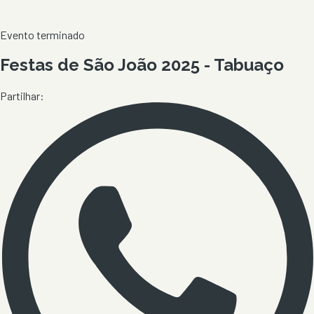
Evento terminado
Festas de São João 2025 - Tabuaço
Partilhar: