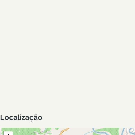
Localização