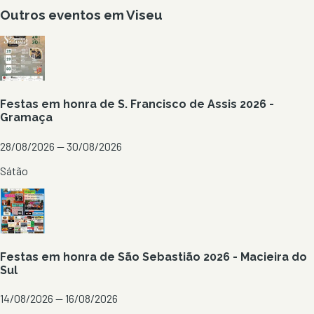
Outros eventos em
Viseu
Festas em honra de S. Francisco de Assis 2026 -
Gramaça
28/08/2026 — 30/08/2026
Sátão
Festas em honra de São Sebastião 2026 - Macieira do
Sul
14/08/2026 — 16/08/2026