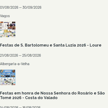
01/08/2026 — 30/09/2026
Vagos
Festas de S. Bartolomeu e Santa Luzia 2026 - Loure
21/08/2026 — 25/08/2026
Albergaria-a-Velha
Festas em honra de Nossa Senhora do Rosário e São
Tomé 2026 - Costa do Valado
14/08/2026 — 16/08/2026