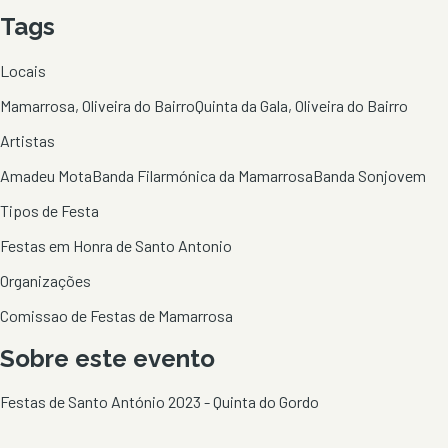
Tags
Locais
Mamarrosa, Oliveira do Bairro
Quinta da Gala, Oliveira do Bairro
Artistas
Amadeu Mota
Banda Filarmónica da Mamarrosa
Banda Sonjovem
Tipos de Festa
Festas em Honra de Santo Antonio
Organizações
Comissao de Festas de Mamarrosa
Sobre este evento
Festas de Santo António 2023 - Quinta do Gordo