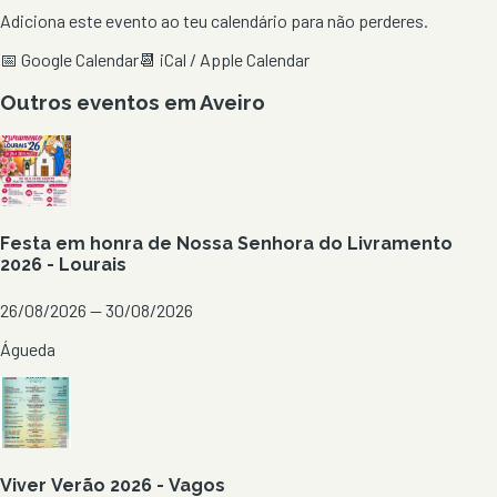
Adiciona este evento ao teu calendário para não perderes.
📅 Google Calendar
📆 iCal / Apple Calendar
Outros eventos em
Aveiro
Festa em honra de Nossa Senhora do Livramento
2026 - Lourais
26/08/2026 — 30/08/2026
Águeda
Viver Verão 2026 - Vagos