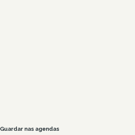
Guardar nas agendas