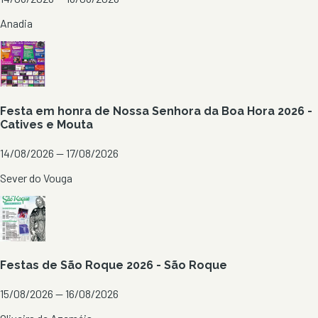
Anadia
Festa em honra de Nossa Senhora da Boa Hora 2026 -
Catives e Mouta
14/08/2026 — 17/08/2026
Sever do Vouga
Festas de São Roque 2026 - São Roque
15/08/2026 — 16/08/2026