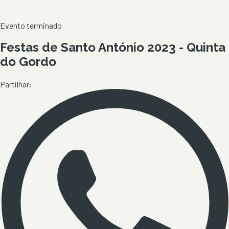
Evento terminado
Festas de Santo António 2023 - Quinta
do Gordo
Partilhar: