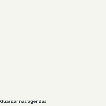
Guardar nas agendas