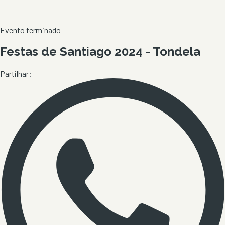
Evento terminado
Festas de Santiago 2024 - Tondela
Partilhar: