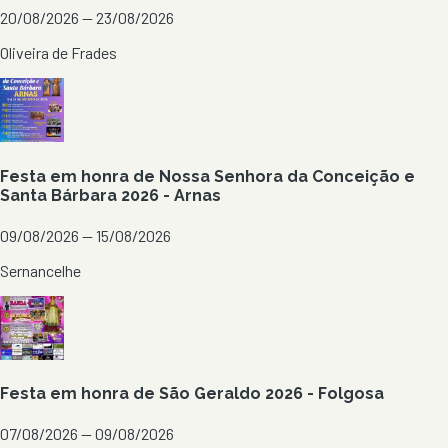
20/08/2026 — 23/08/2026
Oliveira de Frades
Festa em honra de Nossa Senhora da Conceição e
Santa Bárbara 2026 - Arnas
09/08/2026 — 15/08/2026
Sernancelhe
Festa em honra de São Geraldo 2026 - Folgosa
07/08/2026 — 09/08/2026