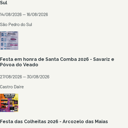
Sul
14/08/2026 — 16/08/2026
São Pedro do Sul
Festa em honra de Santa Comba 2026 - Savariz e
Póvoa do Veado
27/08/2026 — 30/08/2026
Castro Daire
Festa das Colheitas 2026 - Arcozelo das Maias