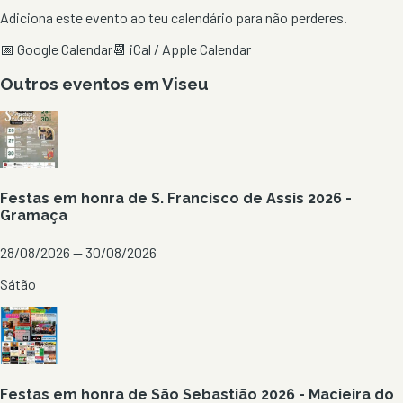
Adiciona este evento ao teu calendário para não perderes.
📅 Google Calendar
📆 iCal / Apple Calendar
Outros eventos em
Viseu
Festas em honra de S. Francisco de Assis 2026 -
Gramaça
28/08/2026 — 30/08/2026
Sátão
Festas em honra de São Sebastião 2026 - Macieira do