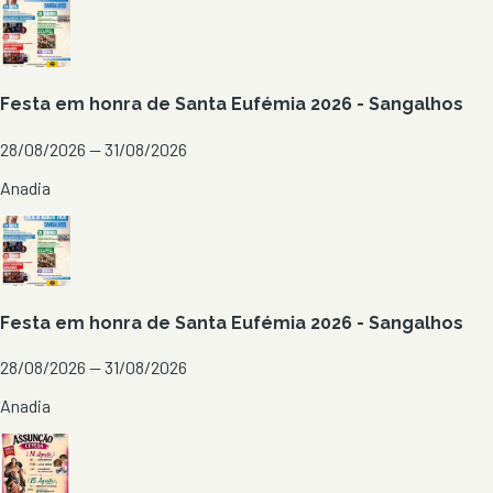
Festa em honra de Santa Eufémia 2026 - Sangalhos
28/08/2026 — 31/08/2026
Anadia
Festa em honra de Santa Eufémia 2026 - Sangalhos
28/08/2026 — 31/08/2026
Anadia