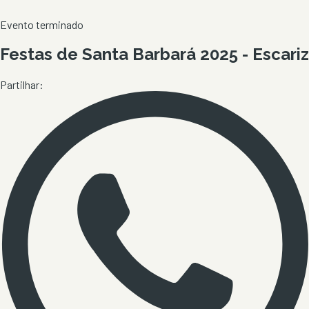
Evento terminado
Festas de Santa Barbará 2025 - Escariz
Partilhar: