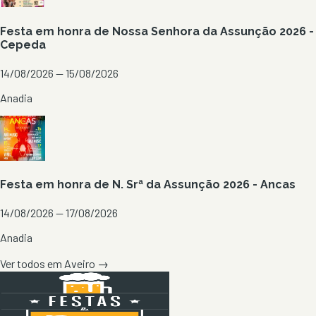
Festa em honra de Nossa Senhora da Assunção 2026 -
Cepeda
14/08/2026 — 15/08/2026
Anadia
Festa em honra de N. Srª da Assunção 2026 - Ancas
14/08/2026 — 17/08/2026
Anadia
Ver todos em
Aveiro
→