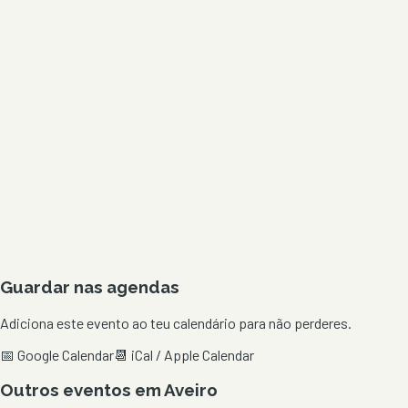
Guardar nas agendas
Adiciona este evento ao teu calendário para não perderes.
📅 Google Calendar
📆 iCal / Apple Calendar
Outros eventos em
Aveiro