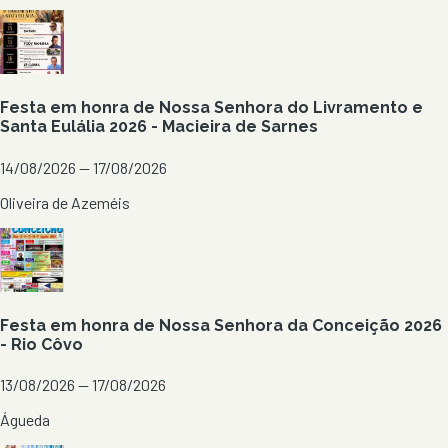
Festa em honra de Nossa Senhora do Livramento e
Santa Eulália 2026 - Macieira de Sarnes
14/08/2026 — 17/08/2026
Oliveira de Azeméis
Festa em honra de Nossa Senhora da Conceição 2026
- Rio Côvo
13/08/2026 — 17/08/2026
Águeda