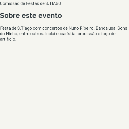
Comissão de Festas de S.TIAGO
Sobre este evento
Festa de S.Tiago com concertos de Nuno Ribeiro, Bandalusa, Sons
do Minho, entre outros. Inclui eucaristia, procissão e fogo de
artifício.