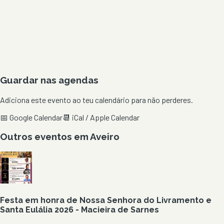
Guardar nas agendas
Adiciona este evento ao teu calendário para não perderes.
📅 Google Calendar
📆 iCal / Apple Calendar
Outros eventos em
Aveiro
Festa em honra de Nossa Senhora do Livramento e
Santa Eulália 2026 - Macieira de Sarnes