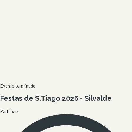
Evento terminado
Festas de S.Tiago 2026 - Silvalde
Partilhar: