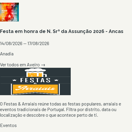
Festa em honra de N. Srª da Assunção 2026 - Ancas
14/08/2026 — 17/08/2026
Anadia
Ver todos em
Aveiro
→
O Festas & Arraiais reúne todas as festas populares, arraiais e
eventos tradicionais de Portugal. Filtra por distrito, data ou
localização e descobre o que acontece perto de ti.
Eventos