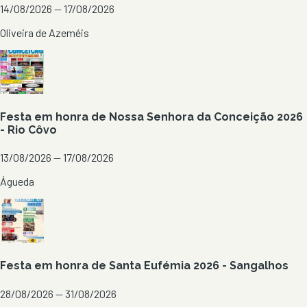
14/08/2026 — 17/08/2026
Oliveira de Azeméis
Festa em honra de Nossa Senhora da Conceição 2026
- Rio Côvo
13/08/2026 — 17/08/2026
Águeda
Festa em honra de Santa Eufémia 2026 - Sangalhos
28/08/2026 — 31/08/2026