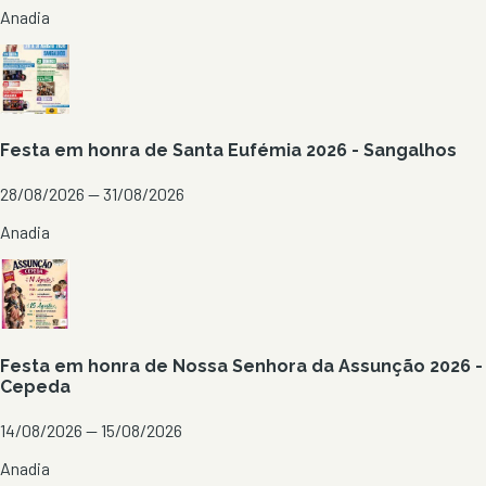
Anadia
Festa em honra de Santa Eufémia 2026 - Sangalhos
28/08/2026 — 31/08/2026
Anadia
Festa em honra de Nossa Senhora da Assunção 2026 -
Cepeda
14/08/2026 — 15/08/2026
Anadia