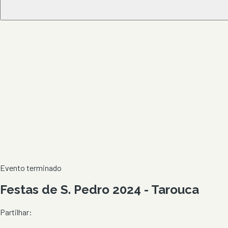
Evento terminado
Festas de S. Pedro 2024 - Tarouca
Partilhar: